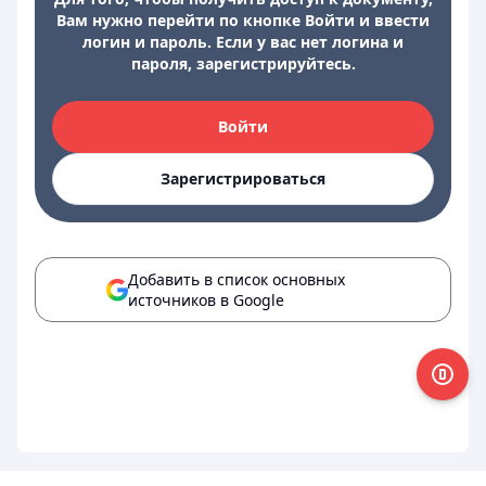
Вам нужно перейти по кнопке Войти и ввести
логин и пароль. Если у вас нет логина и
пароля, зарегистрируйтесь.
Войти
Зарегистрироваться
Добавить в список основных
источников в Google