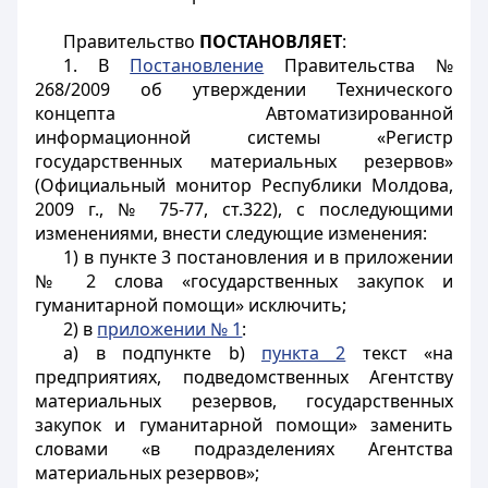
Правительство
ПОСТАНОВЛЯЕТ
:
1. В
Постановление
Правительства №
268/2009 об утверждении Технического
концепта Автоматизированной
информационной системы «Регистр
государственных материальных резервов»
(Официальный монитор Республики Молдова,
2009 г., № 75-77, ст.322), с последующими
изменениями, внести следующие изменения:
1) в пункте 3 постановления и в приложении
№ 2 слова «государственных закупок и
гуманитарной помощи» исключить;
2) в
приложении № 1
:
a) в подпункте b)
пункта 2
текст «на
предприятиях, подведомственных Агентству
материальных резервов, государственных
закупок и гуманитарной помощи» заменить
словами «в подразделениях Агентства
материальных резервов»;