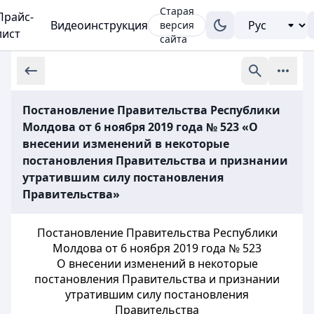
Старая
Прайс-
Видеоинструкция
версия
лист
сайта
Постановление Правительства Республики
Молдова от 6 ноября 2019 года № 523 «О
внесении изменений в некоторые
постановления Правительства и признании
утратившим силу постановления
Правительства»
Постановление Правительства Республики
Молдова от 6 ноября 2019 года № 523
О внесении изменений в некоторые
постановления Правительства и признании
утратившим силу постановления
Правительства