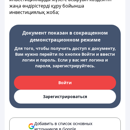
жаңа өндірістерді құру бойынша
инвестициялық жоба;
Документ показан в сокращенном
демонстрационном режиме
Для того, чтобы получить доступ к документу,
Вам нужно перейти по кнопке Войти и ввести
логин и пароль. Если у вас нет логина и
пароля, зарегистрируйтесь.
Войти
Зарегистрироваться
Добавить в список основных
источников в Google