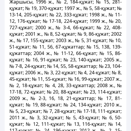
Жаршысы, 1996 ж., № 2, 184-құжат; № 15, 281-
құжат; № 19, 370-құжат; 1997 ж., № 5, 58-құжат; №
13-14, 205-құжат; № 22, 333-құжат; 1998 ж., № 11-
12, 176-құжат; № 17-18, 224-құжат; 1999 ж., № 20,
727-құжат; 2000 ж., № 3-4, 66-құжат; № 22, 408-
құжат; 2001 ж., № 8, 52-құжат; № 9, 86-құжат; 2002
ж., № 17, 155-құжат; 2003 ж., № 5, 31-құжат; № 10,
51-құжат; № 11, 56, 67-құжаттар; № 15, 138, 139-
құжаттар; 2004 ж., № 11-12, 66-құжат; № 15, 86-
құжат; № 16, 91-құжат; № 23, 140-құжат; 2005 ж.,
№ 7-8, 24-құжат; № 14, 55, 58-құжаттар; № 23, 104-
құжат; 2006 ж., № 3, 22-құжат; № 4, 24-құжат; № 8,
45-құжат; № 11, 55-құжат; № 16, 99-құжат; 2007 ж.,
№ 2, 18-құжат; № 4, 28, 33-құжаттар; 2008 ж., №
17-18, 72-құжат; № 20, 88-құжат; № 23, 114-құжат;
2009 ж., № 2-3, 16, 18, 21-құжаттар; № 17, 81-
құжат; № 19, 88-құжат; № 24, 134-құжат; 2010 ж.,
№ 5, 23-құжат; № 7, 28-құжат; № 17-18, 111-құжат;
2011 ж., № 3, 32-құжат; № 5, 43-құжат; № 6, 50-
құжат; № 12, 111-құжат; № 13, 116-құжат; № 14,
117-құжат; № 24, 196-құжат; 2012 ж., № 2, 15-