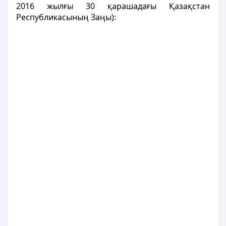
2016 жылғы 30 қарашадағы Қазақстан
Республикасының Заңы):