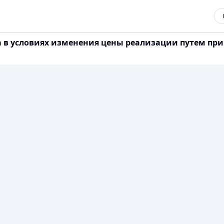
та в условиях изменения цены реализации путем п