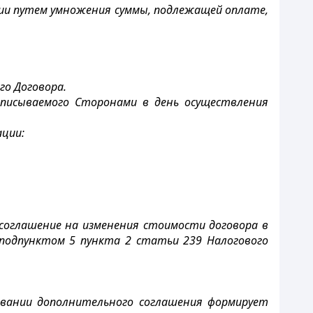
ии путем умножения суммы, подлежащей оплате,
го Договора.
дписываемого Сторонами в день осуществления
ации:
 соглашение на изменения стоимости договора в
подпунктом 5 пункта 2 статьи 239 Налогового
новании дополнительного соглашения формирует