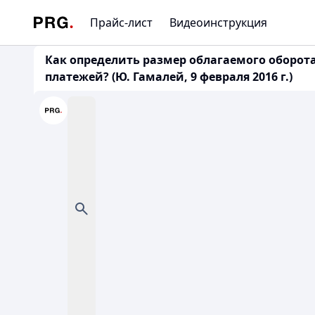
Прайс-лист
Видеоинструкция
Как определить размер облагаемого оборо
платежей? (Ю. Гамалей, 9 февраля 2016 г.)