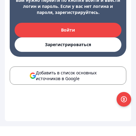
Вам нужно перейти по кнопке Войти и ввести
логин и пароль. Если у вас нет логина и
пароля, зарегистрируйтесь.
Войти
Зарегистрироваться
Добавить в список основных
источников в Google