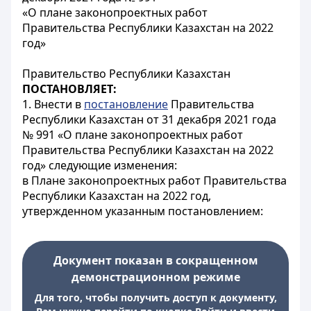
«О плане законопроектных работ
Правительства Республики Казахстан на 2022
год»
Правительство Республики Казахстан
ПОСТАНОВЛЯЕТ:
1. Внести в
постановление
Правительства
Республики Казахстан от 31 декабря 2021 года
№ 991 «О плане законопроектных работ
Правительства Республики Казахстан на 2022
год» следующие изменения:
в Плане законопроектных работ Правительства
Республики Казахстан на 2022 год,
утвержденном указанным постановлением:
Документ показан в сокращенном
демонстрационном режиме
Для того, чтобы получить доступ к документу,