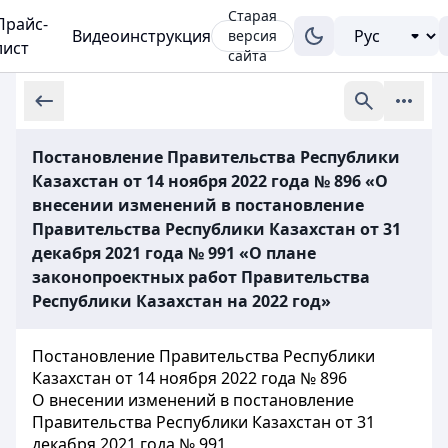
Старая
Прайс-
Видеоинструкция
версия
лист
сайта
Постановление Правительства Республики
Казахстан от 14 ноября 2022 года № 896 «О
внесении изменений в постановление
Правительства Республики Казахстан от 31
декабря 2021 года № 991 «О плане
законопроектных работ Правительства
Республики Казахстан на 2022 год»
Постановление Правительства Республики
Казахстан от 14 ноября 2022 года № 896
О внесении изменений в постановление
Правительства Республики Казахстан от 31
декабря 2021 года № 991