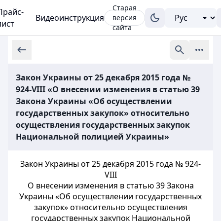
Старая
Прайс-
Видеоинструкция
версия
лист
сайта
Закон Украины от 25 декабря 2015 года №
924-VIII «О внесении изменения в статью 39
Закона Украины «Об осуществлении
государственных закупок» относительно
осуществления государственных закупок
Национальной полицией Украины»
Закон Украины от 25 декабря 2015 года № 924-
VIII
О внесении изменения в статью 39 Закона
Украины «Об осуществлении государственных
закупок» относительно осуществления
государственных закупок Национальной