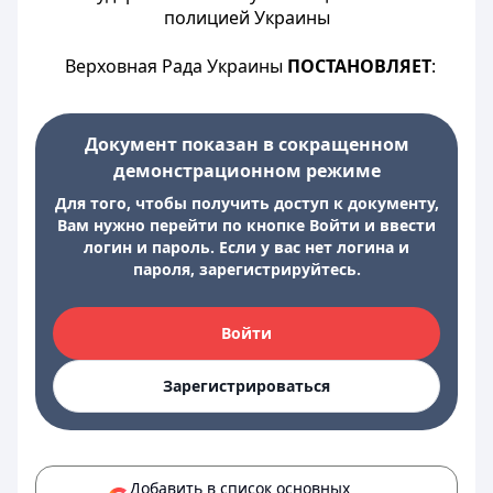
полицией Украины
Верховная Рада Украины
ПОСТАНОВЛЯЕТ
:
Документ показан в сокращенном
демонстрационном режиме
Для того, чтобы получить доступ к документу,
Вам нужно перейти по кнопке Войти и ввести
логин и пароль. Если у вас нет логина и
пароля, зарегистрируйтесь.
Войти
Зарегистрироваться
Добавить в список основных