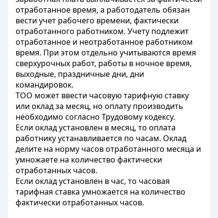
отработанное время, а работодатель обязан
вести учет рабочего времени, фактически
отработанного работником. Учету подлежит
отработанное и неотработанное работником
время. При этом отдельно учитываются время
сверхурочных работ, работы в ночное время,
выходные, праздничные дни, дни
командировок.
ТОО может ввести часовую тарифную ставку
или оклад за месяц, но оплату производить
необходимо согласно Трудовому кодексу.
Если оклад установлен в месяц, то оплата
работнику устанавливается по часам. Оклад
делите на норму часов отработанного месяца и
умножаете на количество фактически
отработанных часов.
Если оклад установлен в час, то часовая
тарифная ставка умножается на количество
фактически отработанных часов.