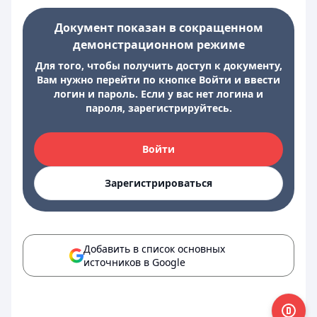
Документ показан в сокращенном
демонстрационном режиме
Для того, чтобы получить доступ к документу,
Вам нужно перейти по кнопке Войти и ввести
логин и пароль. Если у вас нет логина и
пароля, зарегистрируйтесь.
Войти
Зарегистрироваться
Добавить в список основных
источников в Google