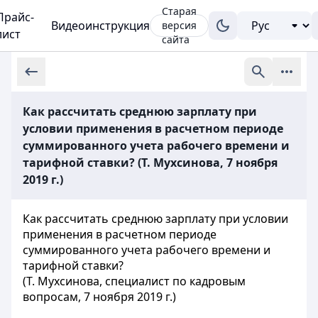
Старая
Прайс-
Видеоинструкция
версия
лист
сайта
Как рассчитать среднюю зарплату при
условии применения в расчетном периоде
суммированного учета рабочего времени и
тарифной ставки? (Т. Мухсинова, 7 ноября
2019 г.)
Как рассчитать среднюю зарплату при условии
применения в расчетном периоде
суммированного учета рабочего времени и
тарифной ставки?
(Т. Мухсинова, специалист по кадровым
вопросам, 7 ноября 2019 г.)