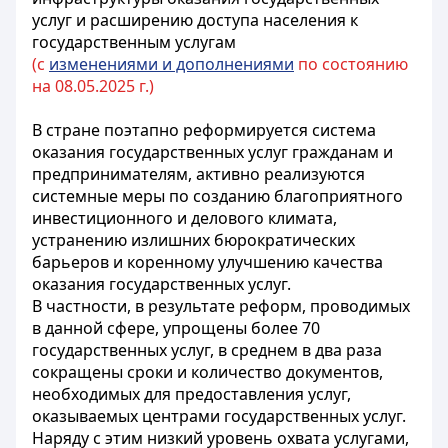
услуг и расширению доступа населения к
государственным услугам
(с
изменениями и дополнениями
по состоянию
на 08.05.2025 г.)
В стране поэтапно реформируется система
оказания государственных услуг гражданам и
предпринимателям, активно реализуются
системные меры по созданию благоприятного
инвестиционного и делового климата,
устранению излишних бюрократических
барьеров и коренному улучшению качества
оказания государственных услуг.
В частности, в результате реформ, проводимых
в данной сфере, упрощены более 70
государственных услуг, в среднем в два раза
сокращены сроки и количество документов,
необходимых для предоставления услуг,
оказываемых центрами государственных услуг.
Наряду с этим низкий уровень охвата услугами,