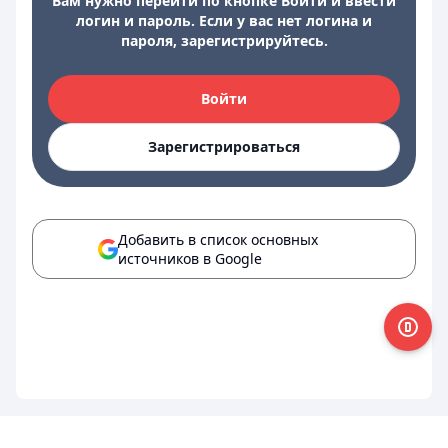
Вам нужно перейти по кнопке Войти и ввести
логин и пароль. Если у вас нет логина и
пароля, зарегистрируйтесь.
Войти
Зарегистрироваться
Добавить в список основных
источников в Google