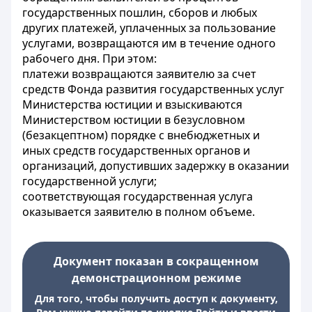
государственных пошлин, сборов и любых
других платежей, уплаченных за пользование
услугами, возвращаются им в течение одного
рабочего дня. При этом:
платежи возвращаются заявителю за счет
средств Фонда развития государственных услуг
Министерства юстиции и взыскиваются
Министерством юстиции в безусловном
(безакцептном) порядке с внебюджетных и
иных средств государственных органов и
организаций, допустивших задержку в оказании
государственной услуги;
соответствующая государственная услуга
оказывается заявителю в полном объеме.
Документ показан в сокращенном
демонстрационном режиме
Для того, чтобы получить доступ к документу,