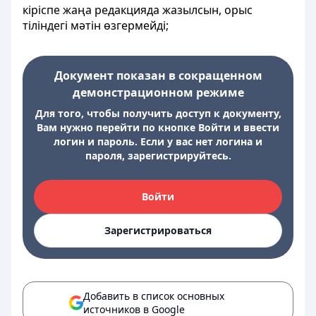
кіріспе жаңа редакцияда жазылсын, орыс
тіліндегі мәтін өзгермейді;
Документ показан в сокращенном
демонстрационном режиме
Для того, чтобы получить доступ к документу,
Вам нужно перейти по кнопке Войти и ввести
логин и пароль. Если у вас нет логина и
пароля, зарегистрируйтесь.
Войти
Зарегистрироваться
Добавить в список основных
источников в Google