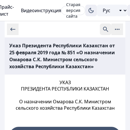
Старая
Прайс-
Видеоинструкция
версия
лист
сайта
Указ Президента Республики Казахстан от
25 февраля 2019 года № 851 «О назначении
Омарова С.К. Министром сельского
хозяйства Республики Казахстан»
УКАЗ
ПРЕЗИДЕНТА РЕСПУБЛИКИ КАЗАХСТАН
О назначении Омарова С.К. Министром
сельского хозяйства Республики Казахстан