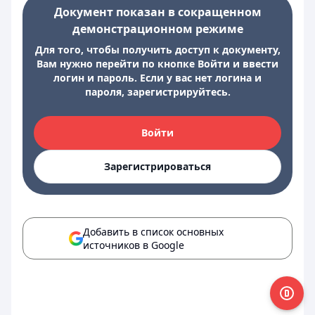
Документ показан в сокращенном
демонстрационном режиме
Для того, чтобы получить доступ к документу,
Вам нужно перейти по кнопке Войти и ввести
логин и пароль. Если у вас нет логина и
пароля, зарегистрируйтесь.
Войти
Зарегистрироваться
Добавить в список основных
источников в Google