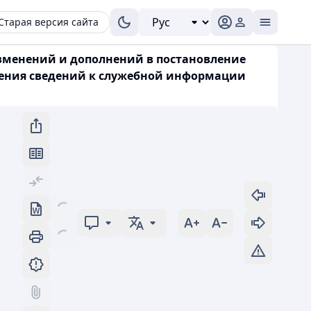
Старая версия сайта
 изменений и дополнений в постановление
есения сведений к служебной информации