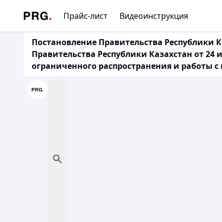
Прайс-лист
Видеоинструкция
Постановление Правительства Республики Ка
Правительства Республики Казахстан от 24
ограниченного распространения и работы с