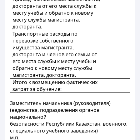
докторанта от его места службы к
месту учебы и обратно к новому
месту службы магистранта,
докторанта.
Транспортные расходы по
перевозке собственного
имущества магистранта,
докторанта и членов его семьи от
его места службы к месту учебы и
обратно к новому месту службы
магистранта, докторанта.
Итого к возмещению фактических
затрат за обучение:
Заместитель начальника (руководителя)
(ведомства, подразделения органов
национальной
безопасности Республики Казахстан, военного,
специального учебного заведения)
м.п.