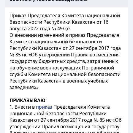
Приказ Председателя Комитета национальной
безопасности Республики Казахстан от 16
августа 2022 года № 49/қе
О внесении изменений в приказ Председателя
Комитета национальной безопасности
Республики Казахстан от 27 сентября 2017 года
№ 85 нс «Об утверждении Правил возмещения
государству бюджетных средств, затраченных
на обучение военнослужащих Пограничной
службы Комитета национальной безопасности
Республики Казахстан в военных учебных
заведениях»
ПРИКАЗЫВАЮ
:
1. Внести в
приказ
Председателя Комитета
национальной безопасности Республики
Казахстан от 27 сентября 2017 года № 85 нс «Об
утверждении Правил возмещения государству