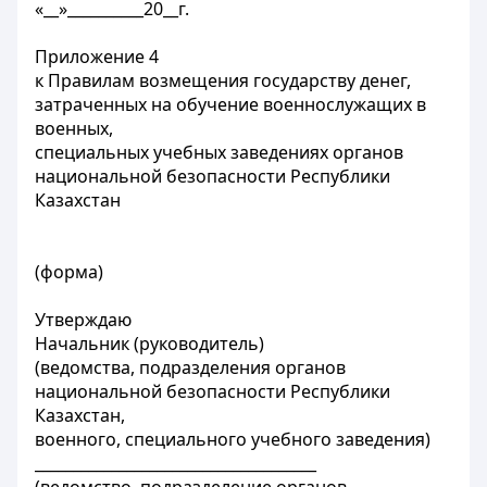
«__»__________20__г.
Приложение 4
к Правилам возмещения государству денег,
затраченных на обучение военнослужащих в
военных,
специальных учебных заведениях органов
национальной безопасности Республики
Казахстан
(форма)
Утверждаю
Начальник (руководитель)
(ведомства, подразделения органов
национальной безопасности Республики
Казахстан,
военного, специального учебного заведения)
_____________________________________