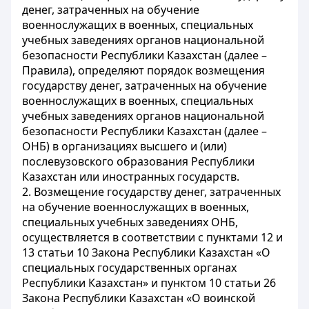
денег, затраченных на обучение
военнослужащих в военных, специальных
учебных заведениях органов национальной
безопасности Республики Казахстан (далее –
Правила), определяют порядок возмещения
государству денег, затраченных на обучение
военнослужащих в военных, специальных
учебных заведениях органов национальной
безопасности Республики Казахстан (далее –
ОНБ) в организациях высшего и (или)
послевузовского образования Республики
Казахстан или иностранных государств.
2. Возмещение государству денег, затраченных
на обучение военнослужащих в военных,
специальных учебных заведениях ОНБ,
осуществляется в соответствии с пунктами 12 и
13 статьи 10 Закона Республики Казахстан «О
специальных государственных органах
Республики Казахстан» и пунктом 10 статьи 26
Закона Республики Казахстан «О воинской