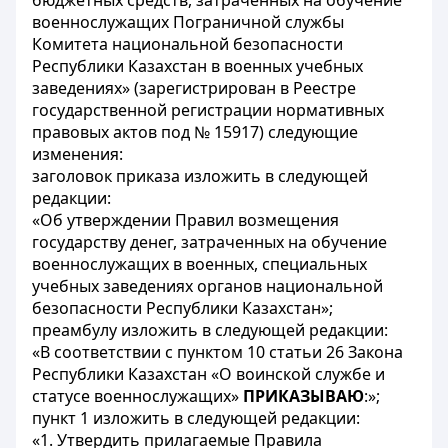
бюджетных средств, затраченных на обучение
военнослужащих Пограничной службы
Комитета национальной безопасности
Республики Казахстан в военных учебных
заведениях» (зарегистрирован в Реестре
государственной регистрации нормативных
правовых актов под № 15917) следующие
изменения:
заголовок приказа изложить в следующей
редакции:
«Об утверждении Правил возмещения
государству денег, затраченных на обучение
военнослужащих в военных, специальных
учебных заведениях органов национальной
безопасности Республики Казахстан»;
преамбулу изложить в следующей редакции:
«В соответствии с пунктом 10 статьи 26 Закона
Республики Казахстан «О воинской службе и
статусе военнослужащих»
ПРИКАЗЫВАЮ
:»;
пункт 1 изложить в следующей редакции:
«1. Утвердить прилагаемые Правила