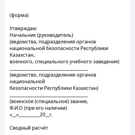
(форма)
Утверждаю
Начальник (руководитель)
(ведомства, подразделения органов
национальной безопасности Республики
Казахстан,
военного, специального учебного заведения)
_____________________________________
(ведомство, подразделение органов
национальной
безопасности Республики Казахстан)
_____________________________________
(воинское (специальное) звание,
Ф.И.О (при его наличии)
«__»__________20__г.
Сводный расчёт