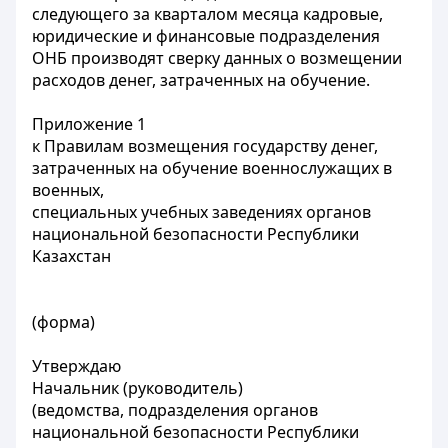
следующего за кварталом месяца кадровые,
юридические и финансовые подразделения
ОНБ производят сверку данных о возмещении
расходов денег, затраченных на обучение.
Приложение 1
к Правилам возмещения государству денег,
затраченных на обучение военнослужащих в
военных,
специальных учебных заведениях органов
национальной безопасности Республики
Казахстан
(форма)
Утверждаю
Начальник (руководитель)
(ведомства, подразделения органов
национальной безопасности Республики