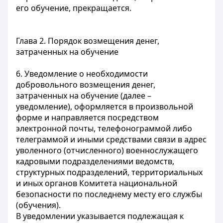
его обучение, прекращается.
Глава 2. Порядок возмещения денег,
затраченных на обучение
6. Уведомление о необходимости
добровольного возмещения денег,
затраченных на обучение (далее –
уведомление), оформляется в произвольной
форме и направляется посредством
электронной почты, телефонограммой либо
телеграммой и иными средствами связи в адрес
уволенного (отчисленного) военнослужащего
кадровыми подразделениями ведомств,
структурных подразделений, территориальных
и иных органов Комитета национальной
безопасности по последнему месту его службы
(обучения).
В уведомлении указывается подлежащая к