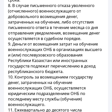
срока.
8. В случае письменного отказа уволенного
(отчисленного) военнослужащего от
добровольного возмещения денег,
затраченных на обучение, либо отсутствия
письменного ответа в течение месяца со дня
отправления уведомления, возмещение денег
осуществляется в судебном порядке.
9. Деньги от возмещения затрат на обучение
военнослужащих ОНБ в организациях высшего
и (или) послевузовского образования
Республики Казахстан или иностранных
государств подлежат перечислению в доход
республиканского бюджета.
10. Контроль за возмещением государству
денег, затраченных на обучение
военнослужащих ОНБ, осуществляется
юридическим подразделением ОНБ по
последнему месту службы (обучения)
военнослужащего.
11. Ежеквартально до десятого числа