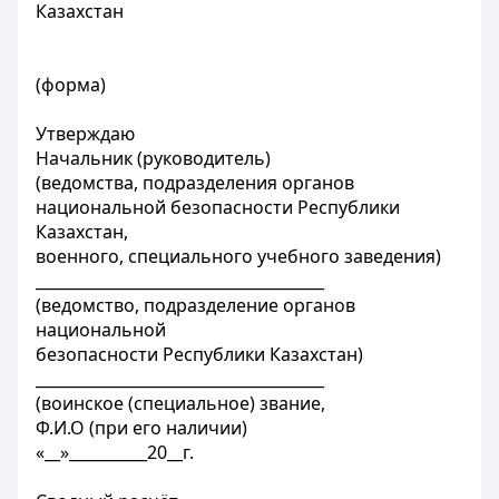
Казахстан
(форма)
Утверждаю
Начальник (руководитель)
(ведомства, подразделения органов
национальной безопасности Республики
Казахстан,
военного, специального учебного заведения)
_____________________________________
(ведомство, подразделение органов
национальной
безопасности Республики Казахстан)
_____________________________________
(воинское (специальное) звание,
Ф.И.О (при его наличии)
«__»__________20__г.