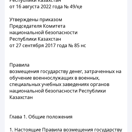
Республики Казахстан
от 16 августа 2022 года
№ 49/қе
Утверждены приказом
Председателя Комитета
национальной безопасности
Республики Казахстан
от 27 сентября 2017 года № 85 нс
Правила
возмещения государству денег, затраченных на
обучение военнослужащих в военных,
специальных учебных заведениях органов
национальной безопасности Республики
Казахстан
Глава 1. Общие положения
1. Настоящие Правила возмещения государству