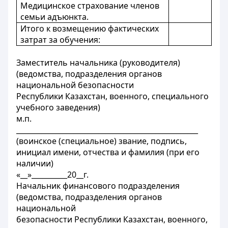
Медицинское страхование членов
семьи адъюнкта.
Итого к возмещению фактических
затрат за обучения:
Заместитель начальника (руководителя)
(ведомства, подразделения органов
национальной безопасности
Республики Казахстан, военного, специального
учебного заведения)
м.п.
___________________________________________________
(воинское (специальное) звание, подпись,
инициал имени, отчества и фамилия (при его
наличии)
«__»__________20__г.
Начальник финансового подразделения
(ведомства, подразделения органов
национальной
безопасности Республики Казахстан, военного,