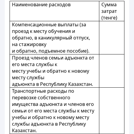
Наименование расходов
Сумма
затрат
(тенге)
Компенсационные выплаты (за
проезд к месту обучения и
обратно, в каникулярный отпуск,
на стажировку
и обратно, подъемное пособие).
Проезд членов семьи адъюнкта от
его места службы к
месту учебы и обратно к новому
месту службы
адъюнкта в Республику Казахстан.
Транспортные расходы по
перевозке собственного
имущества адъюнкта и членов его
семьи от его места службы к месту
учебы и обратно к новому месту
службы адъюнкта в Республику
Казахстан.