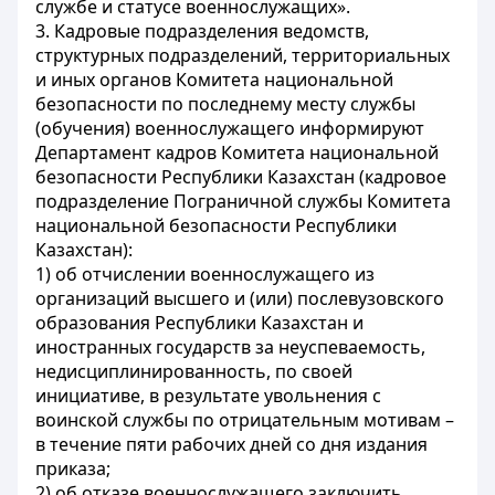
службе и статусе военнослужащих».
3. Кадровые подразделения ведомств,
структурных подразделений, территориальных
и иных органов Комитета национальной
безопасности по последнему месту службы
(обучения) военнослужащего информируют
Департамент кадров Комитета национальной
безопасности Республики Казахстан (кадровое
подразделение Пограничной службы Комитета
национальной безопасности Республики
Казахстан):
1) об отчислении военнослужащего из
организаций высшего и (или) послевузовского
образования Республики Казахстан и
иностранных государств за неуспеваемость,
недисциплинированность, по своей
инициативе, в результате увольнения с
воинской службы по отрицательным мотивам –
в течение пяти рабочих дней со дня издания
приказа;
2) об отказе военнослужащего заключить