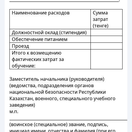
Наименование расходов
Сумма
затрат
(тенге)
Должностной оклад (стипендия)
Обеспечение питанием
Проезд
Итого к возмещению
фактических затрат за
обучение:
Заместитель начальника (руководителя)
(ведомства, подразделения органов
национальной безопасности Республики
Казахстан, военного, специального учебного
заведения)
м.п.
__________________________________________________________
(воинское (специальное) звание, подпись,
инициал имени, отчества и фамилия (при его