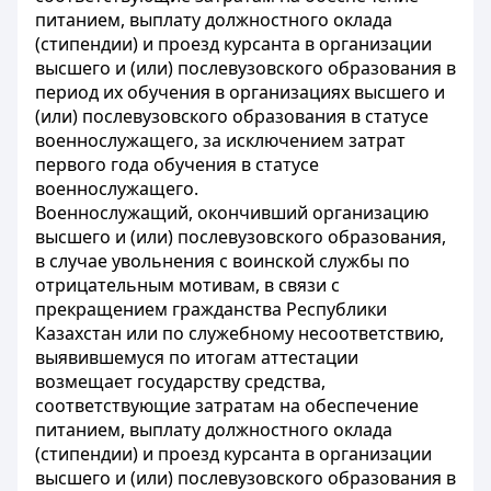
питанием, выплату должностного оклада
(стипендии) и проезд курсанта в организации
высшего и (или) послевузовского образования в
период их обучения в организациях высшего и
(или) послевузовского образования в статусе
военнослужащего, за исключением затрат
первого года обучения в статусе
военнослужащего.
Военнослужащий, окончивший организацию
высшего и (или) послевузовского образования,
в случае увольнения с воинской службы по
отрицательным мотивам, в связи с
прекращением гражданства Республики
Казахстан или по служебному несоответствию,
выявившемуся по итогам аттестации
возмещает государству средства,
соответствующие затратам на обеспечение
питанием, выплату должностного оклада
(стипендии) и проезд курсанта в организации
высшего и (или) послевузовского образования в