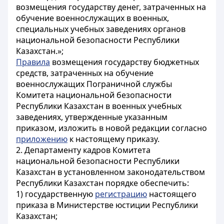
возмещения государству денег, затраченных на
обучение военнослужащих в военных,
специальных учебных заведениях органов
национальной безопасности Республики
Казахстан.»;
Правила
возмещения государству бюджетных
средств, затраченных на обучение
военнослужащих Пограничной службы
Комитета национальной безопасности
Республики Казахстан в военных учебных
заведениях, утвержденные указанным
приказом, изложить в новой редакции согласно
приложению
к настоящему приказу.
2. Департаменту кадров Комитета
национальной безопасности Республики
Казахстан в установленном законодательством
Республики Казахстан порядке обеспечить:
1) государственную
регистрацию
настоящего
приказа в Министерстве юстиции Республики
Казахстан;