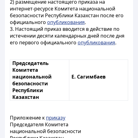
2) размещение настоящего приказа на
интернет-ресурсе Комитета национальной
безопасности Республики Казахстан после его
официального
опубликования
.
3. Настоящий приказ вводится в действие по
истечении десяти календарных дней после дня
его первого официального
опубликования
.
Председатель
Комитета
национальной
Е. Сагимбаев
безопасности
Республики
Казахстан
Приложение к
приказу
Председателя Комитета
национальной безопасности