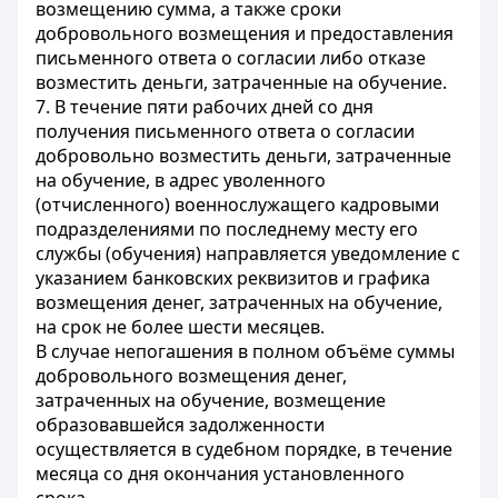
возмещению сумма, а также сроки
добровольного возмещения и предоставления
письменного ответа о согласии либо отказе
возместить деньги, затраченные на обучение.
7. В течение пяти рабочих дней со дня
получения письменного ответа о согласии
добровольно возместить деньги, затраченные
на обучение, в адрес уволенного
(отчисленного) военнослужащего кадровыми
подразделениями по последнему месту его
службы (обучения) направляется уведомление с
указанием банковских реквизитов и графика
возмещения денег, затраченных на обучение,
на срок не более шести месяцев.
В случае непогашения в полном объёме суммы
добровольного возмещения денег,
затраченных на обучение, возмещение
образовавшейся задолженности
осуществляется в судебном порядке, в течение
месяца со дня окончания установленного