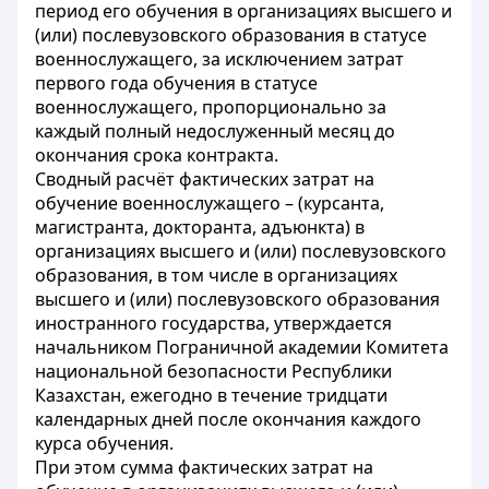
период его обучения в организациях высшего и
(или) послевузовского образования в статусе
военнослужащего, за исключением затрат
первого года обучения в статусе
военнослужащего, пропорционально за
каждый полный недослуженный месяц до
окончания срока контракта.
Сводный расчёт фактических затрат на
обучение военнослужащего – (курсанта,
магистранта, докторанта, адъюнкта) в
организациях высшего и (или) послевузовского
образования, в том числе в организациях
высшего и (или) послевузовского образования
иностранного государства, утверждается
начальником Пограничной академии Комитета
национальной безопасности Республики
Казахстан, ежегодно в течение тридцати
календарных дней после окончания каждого
курса обучения.
При этом сумма фактических затрат на