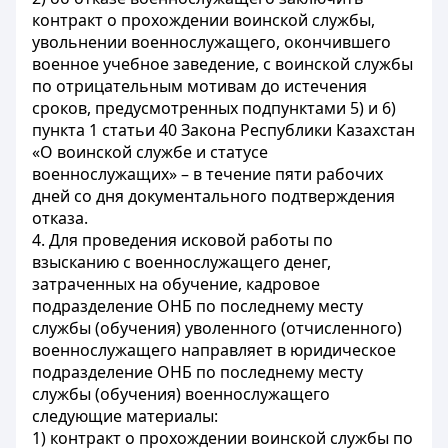
контракт о прохождении воинской службы,
увольнении военнослужащего, окончившего
военное учебное заведение, с воинской службы
по отрицательным мотивам до истечения
сроков, предусмотренных подпунктами 5) и 6)
пункта 1 статьи 40 Закона Республики Казахстан
«О воинской службе и статусе
военнослужащих» – в течение пяти рабочих
дней со дня документального подтверждения
отказа.
4. Для проведения исковой работы по
взысканию с военнослужащего денег,
затраченных на обучение, кадровое
подразделение ОНБ по последнему месту
службы (обучения) уволенного (отчисленного)
военнослужащего направляет в юридическое
подразделение ОНБ по последнему месту
службы (обучения) военнослужащего
следующие материалы:
1) контракт о прохождении воинской службы по