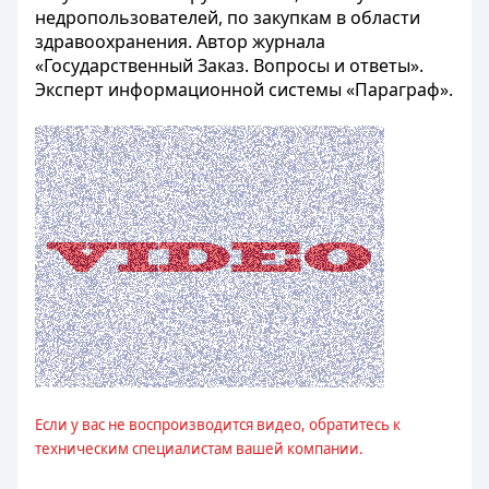
недропользователей, по закупкам в области
здравоохранения. Автор журнала
«Государственный Заказ. Вопросы и ответы».
Эксперт информационной системы «Параграф».
Если у вас не воспроизводится видео, обратитесь к
техническим специалистам вашей компании.