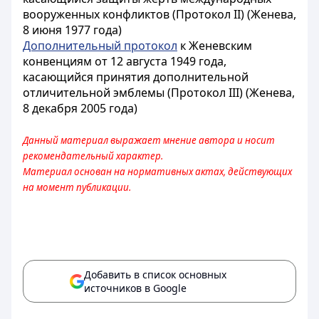
вооруженных конфликтов (Протокол II) (Женева,
8 июня 1977 года)
Дополнительный протокол
к Женевским
конвенциям от 12 августа 1949 года,
касающийся принятия дополнительной
отличительной эмблемы (Протокол III) (Женева,
8 декабря 2005 года)
Данный материал выражает мнение автора и носит
рекомендательный характер.
Материал основан на нормативных актах, действующих
на момент публикации.
Добавить в список основных
источников в Google