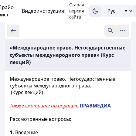
Старая
Прайс-
Видеоинструкция
версия
лист
сайта
«Международное право. Негосударственные
субъекты международного права» (Курс
лекций)
Международное право. Негосударственные
субъекты международного права.
(Курс лекций)
Также смотрите на портале
ПРАВМЕДИА
Рассмотренные вопросы:
1.
Введение