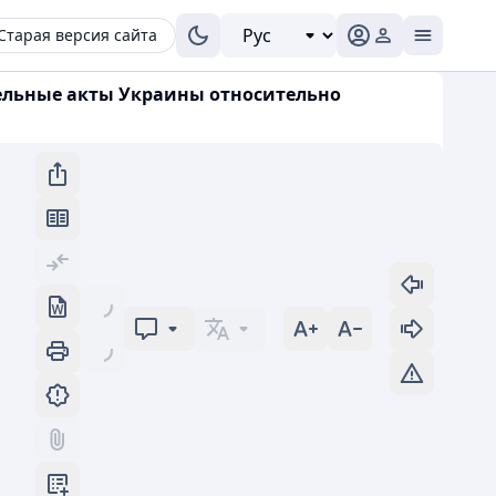
Старая версия сайта
тельные акты Украины относительно