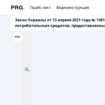
Прайс-лист
Видеоинструкция
Закон Украины от 13 апреля 2021 года № 13
потребительских кредитов, предоставленны