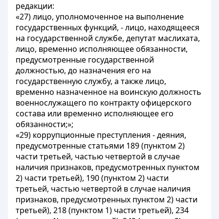
редакции:
«27) лицо, уполномоченное на выполнение
государственных функций, - лицо, находящееся
на государственной службе, депутат маслихата,
лицо, временно исполняющее обязанности,
предусмотренные государственной
должностью, до назначения его на
государственную службу, а также лицо,
временно назначенное на воинскую должность
военнослужащего по контракту офицерского
состава или временно исполняющее его
обязанности;»;
«29) коррупционные преступления - деяния,
предусмотренные статьями 189 (пунктом 2)
части третьей, частью четвертой в случае
наличия признаков, предусмотренных пунктом
2) части третьей), 190 (пунктом 2) части
третьей, частью четвертой в случае наличия
признаков, предусмотренных пунктом 2) части
третьей), 218 (пунктом 1) части третьей), 234