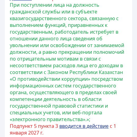
При поступлении лица на должность
гражданской службы или в субъекте
квазигосударственного сектора, связанную с
выполнением функций, приравненных к
государственным, работодатель истребует в
отношении данного лица сведения об
увольнении или освобождении от занимаемой
должности, а равно прекращении полномочий
по отрицательным мотивам в связи с
несоответствием расходов лица его доходам в
соответствии с Законом Республики Казахстан
«О противодействии коррупции» посредством
информационных систем государственного
органа, осуществляющего в пределах своей
компетенции деятельность в области
государственной правовой статистики и
специальных учетов, или веб-портала
«электронного правительства».»;
Подпункт 5 пункта 3
вводится в действие
с 1
января 2027 г.