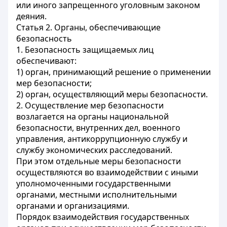
или иного запрещенного уголовным законом
деяния.
Статья 2. Органы, обеспечивающие
безопасность
1. Безопасность защищаемых лиц
обеспечивают:
1) орган, принимающий решение о применении
мер безопасности;
2) орган, осуществляющий меры безопасности.
2. Осуществление мер безопасности
возлагается на органы национальной
безопасности, внутренних дел, военного
управления, антикоррупционную службу и
службу экономических расследований.
При этом отдельные меры безопасности
осуществляются во взаимодействии с иными
уполномоченными государственными
органами, местными исполнительными
органами и организациями.
Порядок взаимодействия государственных