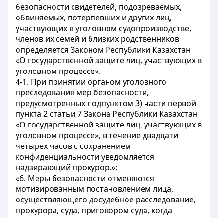
безопасности свидетелей, подозреваемых,
обвиняемых, потерпевших и других лиц,
участвующих в уголовном судопроизводстве,
членов их семей и близких родственников
определяется Законом Республики Казахстан
«О государственной защите лиц, участвующих в
уголовном процессе».
4-1. При принятии органом уголовного
преследования мер безопасности,
предусмотренных подпунктом 3) части первой
пункта 2 статьи 7 Закона Республики Казахстан
«О государственной защите лиц, участвующих в
уголовном процессе», в течение двадцати
четырех часов с сохранением
конфиденциальности уведомляется
надзирающий прокурор.»;
«6. Меры безопасности отменяются
мотивированным постановлением лица,
осуществляющего досудебное расследование,
прокурора, суда, приговором суда, когда