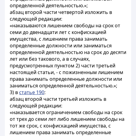
определенной деятельностью.»;
абзац второй части четвертой изложить в
следующей редакции:
«наказываются лишением свободы на срок от
семи до двенадцати лет с конфискацией
имущества, с лишением права занимать
определенные должности или заниматься
определенной деятельностью на срок до десяти
лет или без такового, а в случаях,
предусмотренных пунктом 2) части третьей
настоящей статьи, - с пожизненным лишением
права занимать определенные должности или
заниматься определенной деятельностью.»;
3) в
статье 190
:
абзац второй части третьей изложить в
следующей редакции:
«наказывается ограничением свободы на срок
от трех до семи лет либо лишением свободы на
тот же срок, с конфискацией имущества, с
лишением права занимать определенные