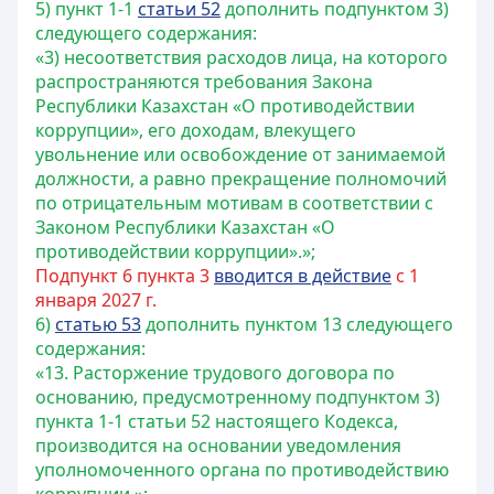
5) пункт 1-1
статьи 52
дополнить подпунктом 3)
следующего содержания:
«3) несоответствия расходов лица, на которого
распространяются требования Закона
Республики Казахстан «О противодействии
коррупции», его доходам, влекущего
увольнение или освобождение от занимаемой
должности, а равно прекращение полномочий
по отрицательным мотивам в соответствии с
Законом Республики Казахстан «О
противодействии коррупции».»;
Подпункт 6 пункта 3
вводится в действие
с 1
января 2027 г.
6)
статью 53
дополнить пунктом 13 следующего
содержания:
«13. Расторжение трудового договора по
основанию, предусмотренному подпунктом 3)
пункта 1-1 статьи 52 настоящего Кодекса,
производится на основании уведомления
уполномоченного органа по противодействию