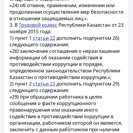
«24) об отмене, применении, изменении или
продолжении осуществления мер безопасности
в отношении защищаемых лиц.».
3. В
Трудовой кодекс
Республики Казахстан от 23
ноября 2015 года:
1) пункт 1
статьи 22
дополнить подпунктом 26)
следующего содержания:
«26) заключение соглашения о неразглашении
информации об оказании содействия в
противодействии коррупции в порядке,
определенном законодательством Республики
Казахстан о противодействии коррупции.»;
2) пункт 2
статьи 23
дополнить подпунктом 29)
следующего содержания:
«29) при обращении работника в целях
сообщения о факте коррупционного
правонарушения или оказания иного
содействия в противодействии коррупции в
организации, работником которой он является,
заключить с данным работником при наличии