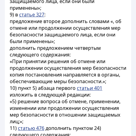
защищаемого лица, если они были
применены»;
9) в
статье 327
:
предложение второе дополнить словами «, об
отмене или продолжении осуществления мер
безопасности защищаемого лица, если они
были применены»;
дополнить предложением четвертым
следующего содержания:
«При принятии решения об отмене или
продолжении осуществления мер безопасности
копия постановления направляется в органы,
обеспечивающие меры безопасности.»;
10) пункт 5) абзаца первого
статьи 401
изложить в следующей редакции:
«5) решение вопроса об отмене, применении,
изменении или продолжении осуществления
мер безопасности в отношении защищаемых
лиц;»;
11)
статью 476
дополнить пунктом 24)
следующего содержания: