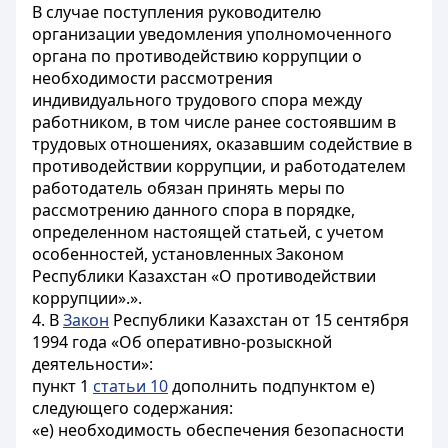
В случае поступления руководителю
организации уведомления уполномоченного
органа по противодействию коррупции о
необходимости рассмотрения
индивидуального трудового спора между
работником, в том числе ранее состоявшим в
трудовых отношениях, оказавшим содействие в
противодействии коррупции, и работодателем
работодатель обязан принять меры по
рассмотрению данного спора в порядке,
определенном настоящей статьей, с учетом
особенностей, установленных Законом
Республики Казахстан «О противодействии
коррупции».».
4. В
Закон
Республики Казахстан от 15 сентября
1994 года «Об оперативно-розыскной
деятельности»:
пункт 1
статьи 10
дополнить подпунктом е)
следующего содержания:
«е) необходимость обеспечения безопасности