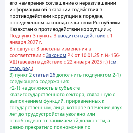
его намерения соглашение о неразглашении
информации об оказании содействия в
противодействии коррупции в порядке,
определенном законодательством Республики
Казахстан о противодействии коррупции.»;
Подпункт 3 пункта 3
вводится в действие
с 1
января 2027 г.
В подпункт 3 внесены изменения в
соответствии с
Законом
РК от 10.01.25 г. № 156-
VIII (введен в действие с 22 января 2025 г.) (
см.
стар. ред.
)
3) пункт 2
статьи 26
дополнить подпунктом 2-1)
следующего содержания:
«2-1) на должность в субъекте
квазигосударственного сектора, связанную с
выполнением функций, приравненных к
государственным, лица, которое в течение двух
лет до трудоустройства уволено или
освобождено от занимаемой должности, а
равно прекратило полномочия по