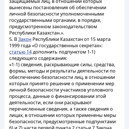
защищаемых лиц, в отношении которых
вынесены постановления об обеспечении
личной безопасности уполномоченными
государственными органами, в порядке,
предусмотренном законодательством
Республики Казахстан.».
5. В
Закон
Республики Казахстан от 15 марта
1999 года «О государственных секретах»:
статью 14
дополнить подпунктом 1-1)
следующего содержания:
«1-1) сведения, раскрывающие силы, средства,
формы, методы и результаты деятельности по
обеспечению безопасности лиц, в отношении
которых принято решение о применении мер
личной безопасности участников уголовного
процесса, данные о финансировании этой
деятельности, если они раскрывают
перечисленные сведения, а также сведения о
лицах, в отношении которых применены меры
безопасности, предусмотренные подпунктами
6) и 7) части первой пункта 2 статьи 7 Закона