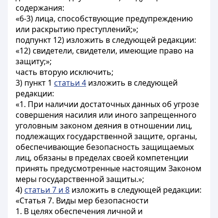
содержания:
«6-3) лица, способствующие предупреждению
или раскрытию преступлений;»;
подпункт 12) изложить в следующей редакции:
«12) свидетели, свидетели, имеющие право на
защиту;»;
часть вторую исключить;
3) пункт 1
статьи 4
изложить в следующей
редакции:
«1. При наличии достаточных данных об угрозе
совершения насилия или иного запрещенного
уголовным законом деяния в отношении лиц,
подлежащих государственной защите, органы,
обеспечивающие безопасность защищаемых
лиц, обязаны в пределах своей компетенции
принять предусмотренные настоящим Законом
меры государственной защиты.»;
4)
статьи 7 и 8
изложить в следующей редакции:
«Статья 7. Виды мер безопасности
1. В целях обеспечения личной и