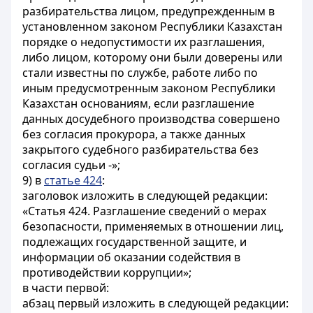
разбирательства лицом, предупрежденным в
установленном законом Республики Казахстан
порядке о недопустимости их разглашения,
либо лицом, которому они были доверены или
стали известны по службе, работе либо по
иным предусмотренным законом Республики
Казахстан основаниям, если разглашение
данных досудебного производства совершено
без согласия прокурора, а также данных
закрытого судебного разбирательства без
согласия судьи -»;
9) в
статье 424
:
заголовок изложить в следующей редакции:
«Статья 424. Разглашение сведений о мерах
безопасности, применяемых в отношении лиц,
подлежащих государственной защите, и
информации об оказании содействия в
противодействии коррупции»;
в части первой:
абзац первый изложить в следующей редакции: