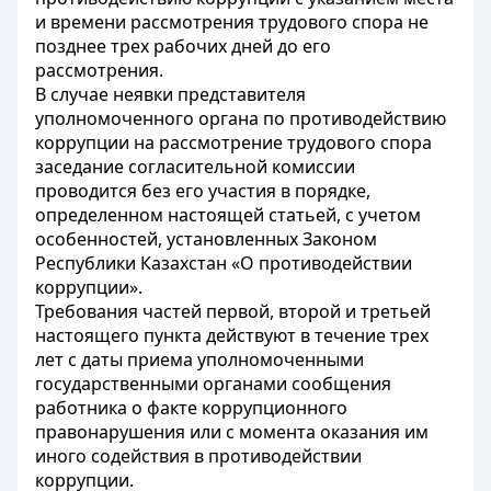
и времени рассмотрения трудового спора не
позднее трех рабочих дней до его
рассмотрения.
В случае неявки представителя
уполномоченного органа по противодействию
коррупции на рассмотрение трудового спора
заседание согласительной комиссии
проводится без его участия в порядке,
определенном настоящей статьей, с учетом
особенностей, установленных Законом
Республики Казахстан «О противодействии
коррупции».
Требования частей первой, второй и третьей
настоящего пункта действуют в течение трех
лет с даты приема уполномоченными
государственными органами сообщения
работника о факте коррупционного
правонарушения или с момента оказания им
иного содействия в противодействии
коррупции.