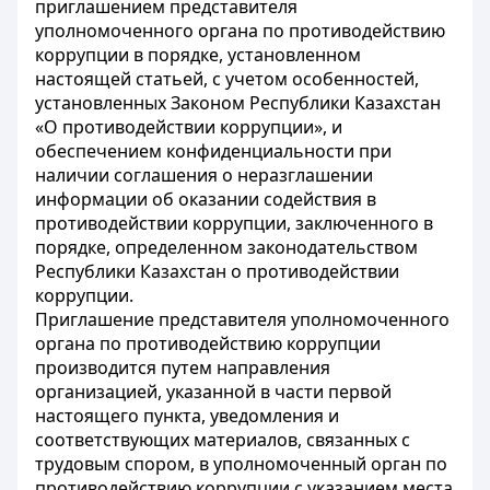
приглашением представителя
уполномоченного органа по противодействию
коррупции в порядке, установленном
настоящей статьей, с учетом особенностей,
установленных Законом Республики Казахстан
«О противодействии коррупции», и
обеспечением конфиденциальности при
наличии соглашения о неразглашении
информации об оказании содействия в
противодействии коррупции, заключенного в
порядке, определенном законодательством
Республики Казахстан о противодействии
коррупции.
Приглашение представителя уполномоченного
органа по противодействию коррупции
производится путем направления
организацией, указанной в части первой
настоящего пункта, уведомления и
соответствующих материалов, связанных с
трудовым спором, в уполномоченный орган по
противодействию коррупции с указанием места