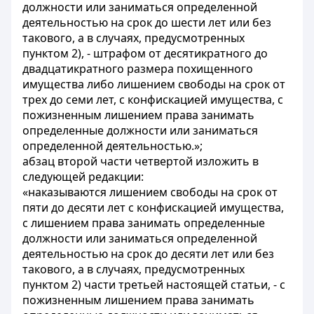
должности или заниматься определенной
деятельностью на срок до шести лет или без
такового, а в случаях, предусмотренных
пунктом 2), - штрафом от десятикратного до
двадцатикратного размера похищенного
имущества либо лишением свободы на срок от
трех до семи лет, с конфискацией имущества, с
пожизненным лишением права занимать
определенные должности или заниматься
определенной деятельностью.»;
абзац второй части четвертой изложить в
следующей редакции:
«наказываются лишением свободы на срок от
пяти до десяти лет с конфискацией имущества,
с лишением права занимать определенные
должности или заниматься определенной
деятельностью на срок до десяти лет или без
такового, а в случаях, предусмотренных
пунктом 2) части третьей настоящей статьи, - с
пожизненным лишением права занимать