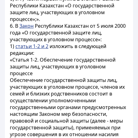
Республики Казахстан «О государственной
защите лиц, участвующих в уголовном
процессе»;».
6. В
Закон
Республики Казахстан от 5 июля 2000
года «О государственной защите лиц,
участвующих в уголовном процессе»:
1)
статьи 1-2 и 2
изложить в следующей
редакции:
«Статья 1-2. Обеспечение государственной
защиты лиц, участвующих в уголовном
процессе
Обеспечение государственной защиты лиц,
участвующих в уголовном процессе, членов их
семей и близких родственников состоит в
осуществлении уполномоченными
государственными органами предусмотренных
настоящим Законом мер безопасности,
правовой и социальной защиты (далее - меры
государственной защиты), применяемых при
угрозе совершения в их отношении насилия