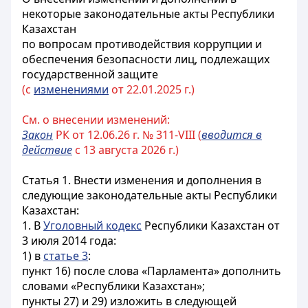
некоторые законодательные акты Республики
Казахстан
по вопросам противодействия коррупции и
обеспечения безопасности лиц, подлежащих
государственной защите
(с
изменениями
от 22.01.2025 г.)
См. о внесении изменений:
Закон
РК от 12.06.26 г. № 311-VIII (
вводится в
действие
с 13 августа 2026 г.)
Статья 1.
Внести изменения и дополнения в
следующие законодательные акты Республики
Казахстан:
1. В
Уголовный кодекс
Республики Казахстан от
3 июля 2014 года:
1) в
статье 3
:
пункт 16) после слова «Парламента» дополнить
словами «Республики Казахстан»;
пункты 27) и 29) изложить в следующей