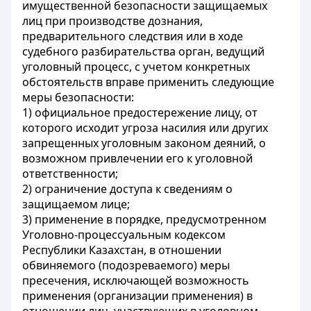
имущественной безопасности защищаемых
лиц при производстве дознания,
предварительного следствия или в ходе
судебного разбирательства орган, ведущий
уголовный процесс, с учетом конкретных
обстоятельств вправе применить следующие
меры безопасности:
1) официальное предостережение лицу, от
которого исходит угроза насилия или других
запрещенных уголовным законом деяний, о
возможном привлечении его к уголовной
ответственности;
2) ограничение доступа к сведениям о
защищаемом лице;
3) применение в порядке, предусмотренном
Уголовно-процессуальным кодексом
Республики Казахстан, в отношении
обвиняемого (подозреваемого) меры
пресечения, исключающей возможность
применения (организации применения) в