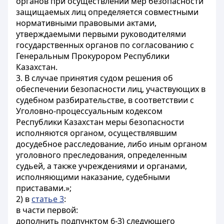
органов при осуществлении мер безопасности
защищаемых лиц определяется совместными
нормативными правовыми актами,
утверждаемыми первыми руководителями
государственных органов по согласованию с
Генеральным Прокурором Республики
Казахстан.
3. В случае принятия судом решения об
обеспечении безопасности лиц, участвующих в
судебном разбирательстве, в соответствии с
Уголовно-процессуальным кодексом
Республики Казахстан меры безопасности
исполняются органом, осуществлявшим
досудебное расследование, либо иным органом
уголовного преследования, определенным
судьей, а также учреждениями и органами,
исполняющими наказание, судебными
приставами.»;
2) в
статье 3
:
в части первой:
дополнить подпунктом 6-3) следующего