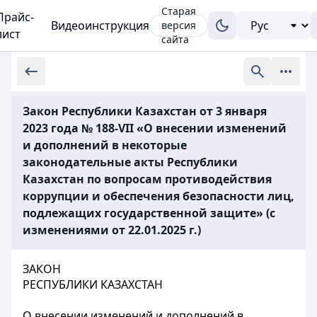
Старая
Прайс-
Видеоинструкция
версия
лист
сайта
Закон Республики Казахстан от 3 января
2023 года № 188-VII «О внесении изменений
и дополнений в некоторые
законодательные акты Республики
Казахстан по вопросам противодействия
коррупции и обеспечения безопасности лиц,
подлежащих государственной защите» (с
изменениями от 22.01.2025 г.)
ЗАКОН
РЕСПУБЛИКИ КАЗАХСТАН
О внесении изменений и дополнений в