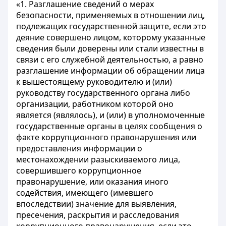
«1. Разглашение сведений о мерах
безопасности, применяемых в отношении лиц,
подлежащих государственной защите, если это
деяние совершено лицом, которому указанные
сведения были доверены или стали известны в
связи с его служебной деятельностью, а равно
разглашение информации об обращении лица
к вышестоящему руководителю и (или)
руководству государственного органа либо
организации, работником которой оно
является (являлось), и (или) в уполномоченные
государственные органы в целях сообщения о
факте коррупционного правонарушения или
предоставления информации о
местонахождении разыскиваемого лица,
совершившего коррупционное
правонарушение, или оказания иного
содействия, имеющего (имевшего
впоследствии) значение для выявления,
пресечения, раскрытия и расследования