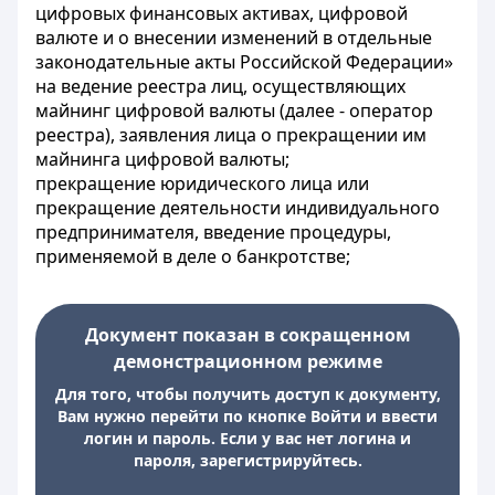
цифровых финансовых активах, цифровой
валюте и о внесении изменений в отдельные
законодательные акты Российской Федерации»
на ведение реестра лиц, осуществляющих
майнинг цифровой валюты (далее - оператор
реестра), заявления лица о прекращении им
майнинга цифровой валюты;
прекращение юридического лица или
прекращение деятельности индивидуального
предпринимателя, введение процедуры,
применяемой в деле о банкротстве;
Документ показан в сокращенном
демонстрационном режиме
Для того, чтобы получить доступ к документу,
Вам нужно перейти по кнопке Войти и ввести
логин и пароль. Если у вас нет логина и
пароля, зарегистрируйтесь.