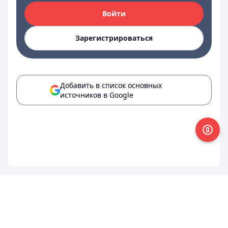
Войти
Зарегистрироваться
Добавить в список основных
источников в Google