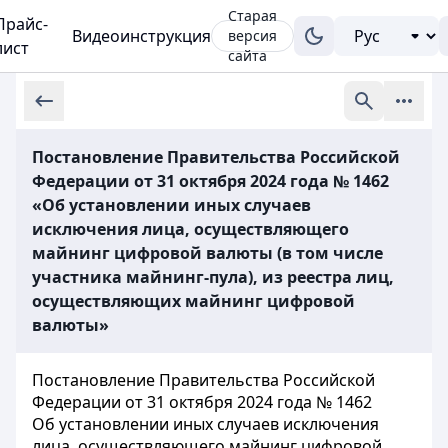
Старая
Прайс-
Видеоинструкция
версия
лист
сайта
Постановление Правительства Российской
Федерации от 31 октября 2024 года № 1462
«Об установлении иных случаев
исключения лица, осуществляющего
майнинг цифровой валюты (в том числе
участника майнинг-пула), из реестра лиц,
осуществляющих майнинг цифровой
валюты»
Постановление Правительства Российской
Федерации от 31 октября 2024 года № 1462
Об установлении иных случаев исключения
лица, осуществляющего майнинг цифровой