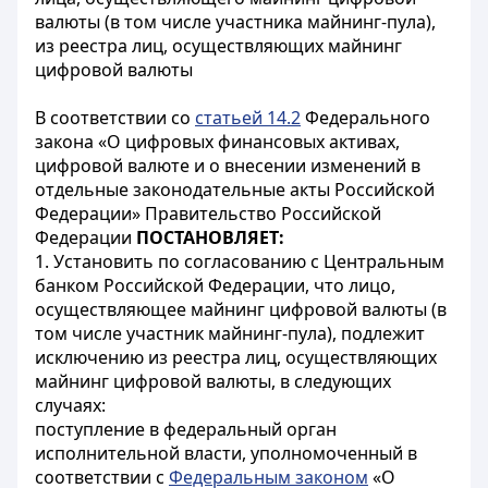
валюты (в том числе участника майнинг-пула),
из реестра лиц, осуществляющих майнинг
цифровой валюты
В соответствии со
статьей 14.2
Федерального
закона «О цифровых финансовых активах,
цифровой валюте и о внесении изменений в
отдельные законодательные акты Российской
Федерации» Правительство Российской
Федерации
ПОСТАНОВЛЯЕТ:
1. Установить по согласованию с Центральным
банком Российской Федерации, что лицо,
осуществляющее майнинг цифровой валюты (в
том числе участник майнинг-пула), подлежит
исключению из реестра лиц, осуществляющих
майнинг цифровой валюты, в следующих
случаях:
поступление в федеральный орган
исполнительной власти, уполномоченный в
соответствии с
Федеральным законом
«О