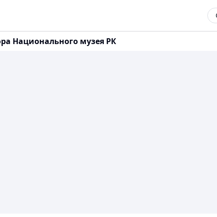
ра Национального музея РК