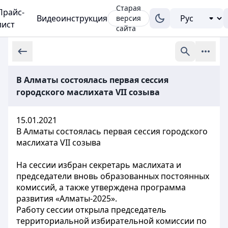
Старая
Прайс-
Видеоинструкция
версия
лист
сайта
В Алматы состоялась первая сессия
городского маслихата VII созыва
15.01.2021
В Алматы состоялась первая сессия городского
маслихата VII созыва
На сессии избран секретарь маслихата и
председатели вновь образованных постоянных
комиссий, а также утверждена программа
развития «Алматы-2025».
Работу сессии открыла председатель
территориальной избирательной комиссии по