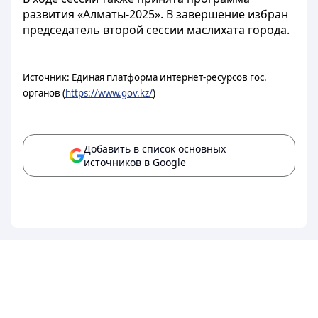
развития «Алматы-2025». В завершение избран
председатель второй сессии маслихата города.
Источник: Единая платформа интернет-ресурсов гос.
органов (
https://www.gov.kz/
)
Добавить в список основных
источников в Google