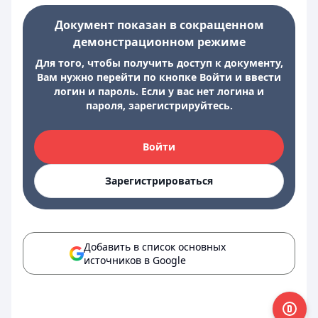
Документ показан в сокращенном
демонстрационном режиме
Для того, чтобы получить доступ к документу,
Вам нужно перейти по кнопке Войти и ввести
логин и пароль. Если у вас нет логина и
пароля, зарегистрируйтесь.
Войти
Зарегистрироваться
Добавить в список основных
источников в Google