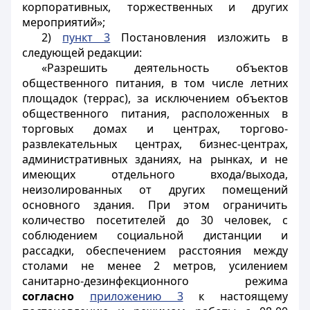
корпоративных, торжественных и других
мероприятий»;
2)
пункт 3
Постановления изложить в
следующей редакции:
«Разрешить деятельность объектов
общественного питания, в том числе летних
площадок (террас), за исключением объектов
общественного питания, расположенных в
торговых домах и центрах, торгово-
развлекательных центрах, бизнес-центрах,
административных зданиях, на рынках, и не
имеющих отдельного входа/выхода,
неизолированных от других помещений
основного здания. При этом ограничить
количество посетителей до 30 человек, с
соблюдением социальной дистанции и
рассадки, обеспечением расстояния между
столами не менее 2 метров, усилением
санитарно-дезинфекционного режима
согласно
приложению 3
к настоящему