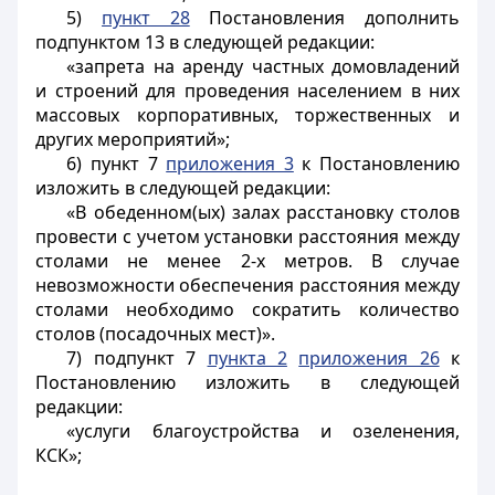
5)
пункт 28
Постановления дополнить
подпунктом 13 в следующей редакции:
«запрета на аренду частных домовладений
и строений для проведения населением в них
массовых корпоративных, торжественных и
других мероприятий»;
6)
пункт 7
приложения 3
к Постановлению
изложить в следующей редакции:
«В обеденном(ых) залах расстановку столов
провести с учетом установки расстояния между
столами не менее 2-х метров. В случае
невозможности обеспечения расстояния между
столами необходимо сократить количество
столов (посадочных мест)».
7) подпункт 7
пункта 2
приложения 26
к
Постановлению изложить в следующей
редакции:
«услуги благоустройства и озеленения,
КСК»;