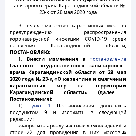
санитарного врача Карагандинской области №
23-қ от 28 мая 2020 года
В целях смягчения карантинных мер по
предупреждению распространения
коронавирусной инфекции
COVID
-19 среди
населения Карагандинской области,
ПОСТАНОВЛЯЮ:
1. Внести изменения в
постановление
Главного государственного санитарного
врача Карагандинской области от 28 мая
2020 года № 23-қ «О карантине и смягчении
карантинных мер на территории
Карагандинской области» (далее -
Постановление):
1)
пункт 1
Постановления дополнить
подпунктом 9 и изложить в следующей
редакции:
«запретить аренду частных домовладений и
строений для проведения в них массовых