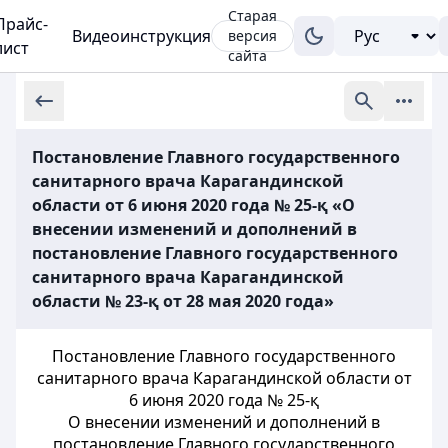
Старая
Прайс-
Видеоинструкция
версия
лист
сайта
Постановление Главного государственного
санитарного врача Карагандинской
области от 6 июня 2020 года № 25-қ «О
внесении изменений и дополнений в
постановление Главного государственного
санитарного врача Карагандинской
области № 23-қ от 28 мая 2020 года»
Постановление Главного государственного
санитарного врача Карагандинской области от
6 июня 2020 года № 25-қ
О внесении изменений и дополнений в
постановление Главного государственного