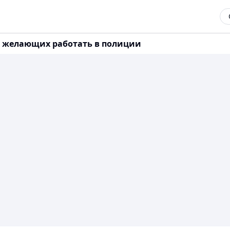
в, желающих работать в полиции