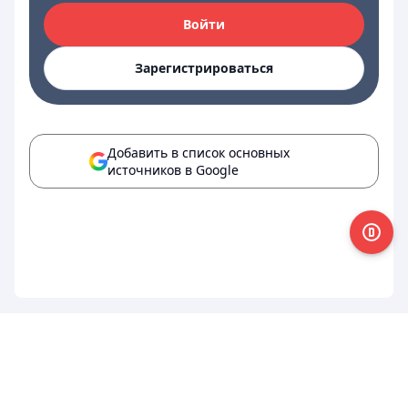
Войти
Зарегистрироваться
Добавить в список основных
источников в Google