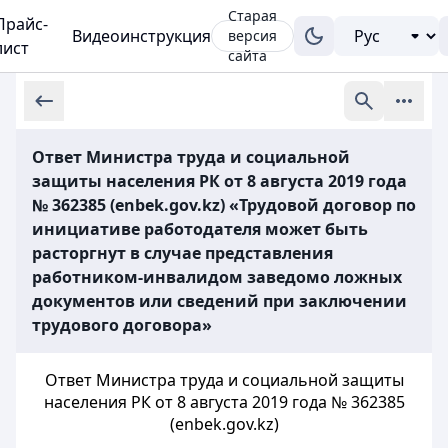
Старая
Прайс-
Видеоинструкция
версия
лист
сайта
Ответ Министра труда и социальной
защиты населения РК от 8 августа 2019 года
№ 362385 (enbek.gov.kz) «Трудовой договор по
инициативе работодателя может быть
расторгнут в случае представления
работником-инвалидом заведомо ложных
документов или сведений при заключении
трудового договора»
Ответ Министра труда и социальной защиты
населения РК от 8 августа 2019 года № 362385
(enbek.gov.kz)