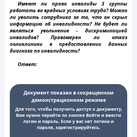
Имеют ли право инвалиды 3 группы
работать во вредных условиях труда? Можно
ли уволить сотрудника за то, что он скрыл
информацию об инвалидности? Не будет ли
являться увольнение - дискриминацией
инвалидов? Правомерен ли отказ
поликлиники в предоставлении данных
диагноза по инвалидности?
Ответ:
Документ показан в сокращенном
демонстрационном режиме
Для того, чтобы получить доступ к документу,
Вам нужно перейти по кнопке Войти и ввести
логин и пароль. Если у вас нет логина и
пароля, зарегистрируйтесь.