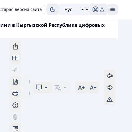
Старая версия сайта
ениии в Кыргызской Республике цифровых