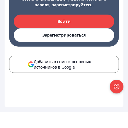
пароля, зарегистрируйтесь.
Войти
Зарегистрироваться
Добавить в список основных
источников в Google