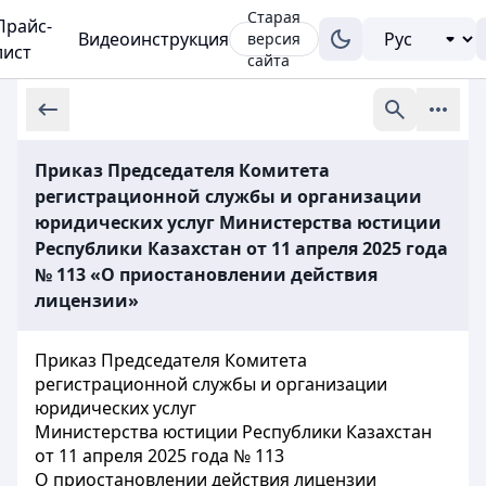
Старая
Прайс-
Видеоинструкция
версия
лист
сайта
Приказ Председателя Комитета
регистрационной службы и организации
юридических услуг Министерства юстиции
Республики Казахстан от 11 апреля 2025 года
№ 113 «О приостановлении действия
лицензии»
Приказ Председателя Комитета
регистрационной службы и организации
юридических услуг
Министерства юстиции Республики Казахстан
от 11 апреля 2025 года № 113
О приостановлении действия лицензии