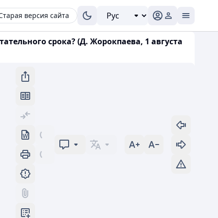
Старая версия сайта
ательного срока? (Д. Жорокпаева, 1 августа