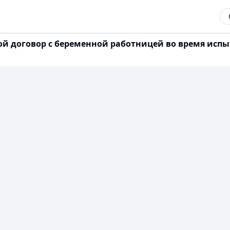
ой договор с беременной работницей во время испыт