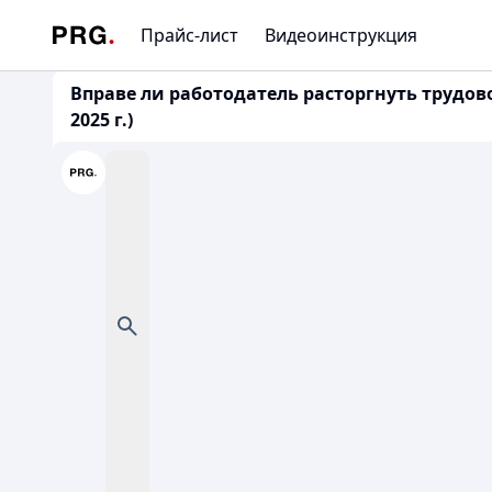
Прайс-лист
Видеоинструкция
Вправе ли работодатель расторгнуть трудов
2025 г.)