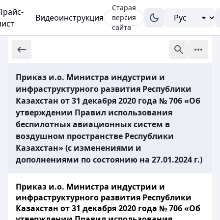
Старая
Прайс-
Видеоинструкция
версия
лист
сайта
Приказ и.о. Министра индустрии и
инфраструктурного развития Республики
Казахстан от 31 декабря 2020 года № 706 «Об
утверждении Правил использования
беспилотных авиационных систем в
воздушном пространстве Республики
Казахстан» (с изменениями и
дополнениями по состоянию на 27.01.2024 г.)
Приказ и.о. Министра индустрии и
инфраструктурного развития Республики
Казахстан от 31 декабря 2020 года № 706 «Об
утверждении Правил использования