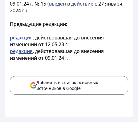
09.01.24 г. № 15 (
введен в действие
с 27 января
2024 г.).
Предыдущие редакции:
редакция
, действовавшая до внесения
изменений от 12.05.23 г.
редакция
, действовавшая до внесения
изменений от 09.01.24 г.
Добавить в список основных
источников в Google