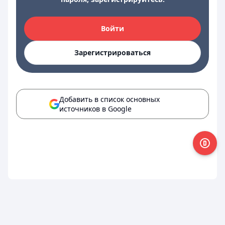
Войти
Зарегистрироваться
Добавить в список основных
источников в Google