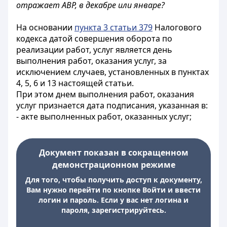
отражает АВР, в декабре или январе?
На основании
пункта 3 статьи 379
Налогового
кодекса датой совершения оборота по
реализации работ, услуг является день
выполнения работ, оказания услуг, за
исключением случаев, установленных в пунктах
4, 5, 6 и 13 настоящей статьи.
При этом днем выполнения работ, оказания
услуг признается дата подписания, указанная в:
- акте выполненных работ, оказанных услуг;
Документ показан в сокращенном
демонстрационном режиме
Для того, чтобы получить доступ к документу,
Вам нужно перейти по кнопке Войти и ввести
логин и пароль. Если у вас нет логина и
пароля, зарегистрируйтесь.