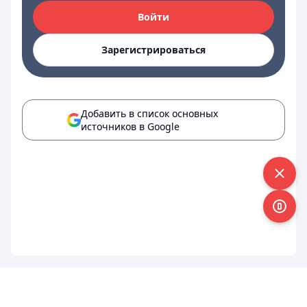
Войти
Зарегистрироваться
Добавить в список основных
источников в Google