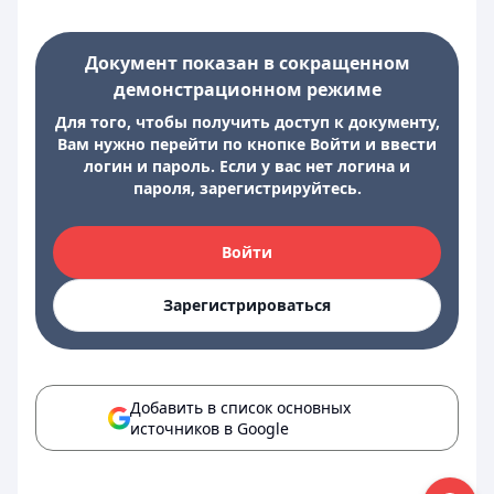
Документ показан в сокращенном
демонстрационном режиме
Для того, чтобы получить доступ к документу,
Вам нужно перейти по кнопке Войти и ввести
логин и пароль. Если у вас нет логина и
пароля, зарегистрируйтесь.
Войти
Зарегистрироваться
Добавить в список основных
источников в Google