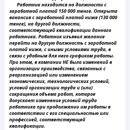
Работник находится на должности с
заработной платой 150 000 тенге. Открыта
вакансия с заработной платой ниже (130 000
тенге), на другой должности,
соответствующей квалификации данного
работника. Работник изъявил желание
перейти на другую должность с заработной
платой ниже, с иными условиями труда, в
связи с удобным для него графиком работы.
При этом, в компании НЕ было изменений в
организации производства, связанных с
реорганизацией или изменением
экономических, технологических условий,
условий организации труда и (или)
сокращения объема работ, которое
допускает изменение условий труда
работника при продолжении им работы в
соответствии с его специальностью или
профессией, соответствующей
квалификации.