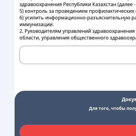
здравоохранения Республики Казахстан (далее
5) контроль за проведением профилактических
6) усилить информационно-разъяснительную ра
иммунизации.
2. Руководителям управлений здравоохранения
области, управления общественного здравоохра
Доку
Для того, чтобы пол