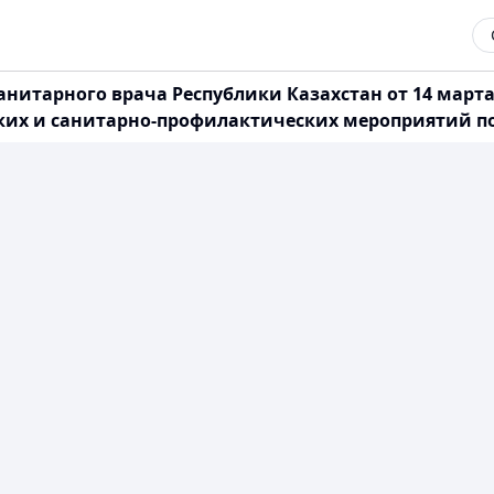
анитарного врача Республики Казахстан от 14 марта
их и санитарно-профилактических мероприятий по 