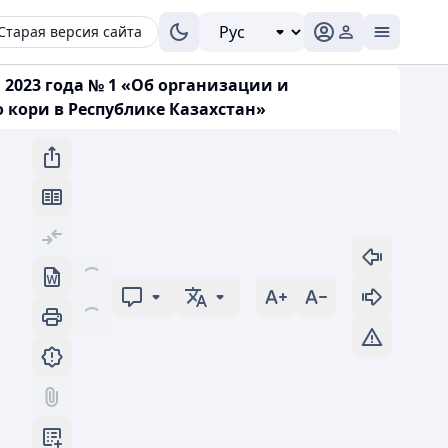
Старая версия сайта
 2023 года № 1 «Об организации и
кори в Республике Казахстан»