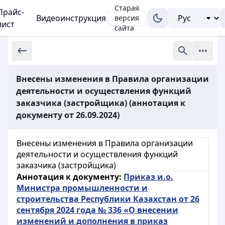
Старая
Прайс-
Видеоинструкция
версия
лист
сайта
Внесены изменения в Правила организации
деятельности и осуществления функций
заказчика (застройщика) (аннотация к
документу от 26.09.2024)
Внесены изменения в Правила организации
деятельности и осуществления функций
заказчика (застройщика)
Аннотация к документу:
Приказ и.о.
Министра промышленности и
строительства Республики Казахстан от 26
сентября 2024 года № 336 «О внесении
изменений и дополнения в приказ