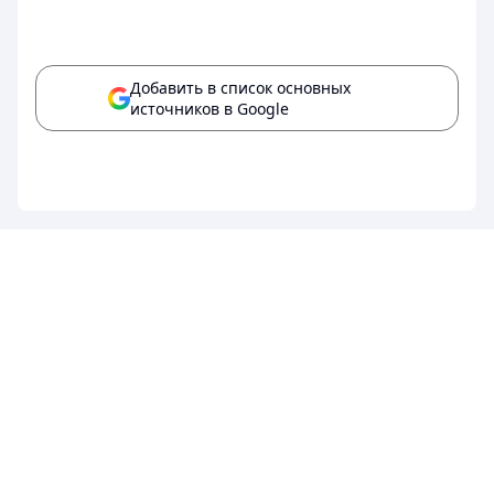
Добавить в список основных
источников в Google