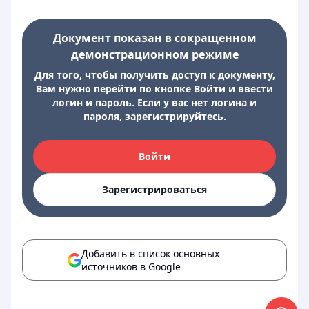
Документ показан в сокращенном
демонстрационном режиме
Для того, чтобы получить доступ к документу,
Вам нужно перейти по кнопке Войти и ввести
логин и пароль. Если у вас нет логина и
пароля, зарегистрируйтесь.
Войти
Зарегистрироваться
Добавить в список основных
источников в Google