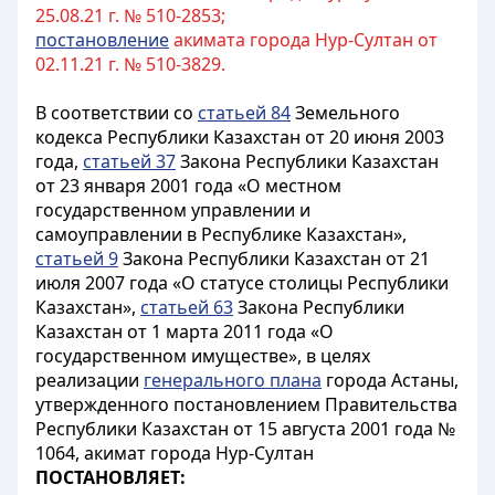
25.08.21 г. № 510-2853;
постановление
акимата города Нур-Султан от
02.11.21 г. № 510-3829.
В соответствии со
статьей 84
Земельного
кодекса Республики Казахстан от 20 июня 2003
года,
статьей 37
Закона Республики Казахстан
от 23 января 2001 года «О местном
государственном управлении и
самоуправлении в Республике Казахстан»,
статьей 9
Закона Республики Казахстан от 21
июля 2007 года «О статусе столицы Республики
Казахстан»,
статьей 63
Закона Республики
Казахстан от 1 марта 2011 года «О
государственном имуществе», в целях
реализации
генерального плана
города Астаны,
утвержденного постановлением Правительства
Республики Казахстан от 15 августа 2001 года №
1064, акимат города Нур-Султан
ПОСТАНОВЛЯЕТ: