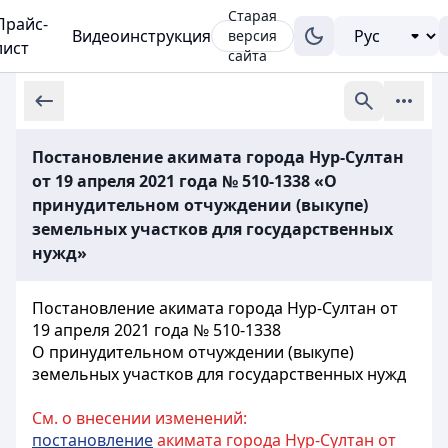
Старая
Прайс-
Видеоинструкция
версия
лист
сайта
Постановление акимата города Нур-Султан
от 19 апреля 2021 года № 510-1338 «О
принудительном отчуждении (выкупе)
земельных участков для государственных
нужд»
Постановление акимата города Нур-Султан от
19 апреля 2021 года № 510-1338
О принудительном отчуждении (выкупе)
земельных участков для государственных нужд
См. о внесении изменений:
постановление
акимата города Нур-Султан от