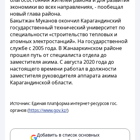
благосостояния жителей района и для развития
экономики во всех направлениях, - пообещал
новый глава района.
Бакытжан Муканов окончил Карагандинский
государственный технический университет по
специальности «строительство тепловых и
атомных электростанций». На государственной
службе с 2005 года. В Жанааркинском районе
прошел путь от специалиста отдела до
заместителя акима. С августа 2020 года до
настоящего времени работал в должности
заместителя руководителя аппарата акима
Карагандинской области.
Источник: Единая платформа интернет-ресурсов гос.
органов (
https://www.gov.kz/
)
Добавить в список основных