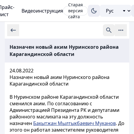
Старая
Прайс-
Видеоинструкция
версия
лист
сайта
Назначен новый аким Нуринского района
Карагандинской области
24.08.2022
Назначен новый аким Нуринского района
Карагандинской области
В Нуринском районе Карагандинской области
сменился аким. По согласованию с
Администрацией Президента РК и депутатами
районного маслихата на эту должность
назначен
Бакытжан Мылтыкбаевич Муканов
. До
этого он работал заместителем руководителя