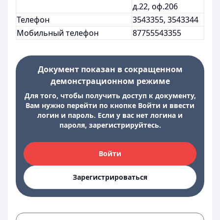
д.22, оф.206
Телефон
3543355, 3543344
Мобильный телефон
87755543355
Документ показан в сокращенном
демонстрационном режиме
Для того, чтобы получить доступ к документу,
Вам нужно перейти по кнопке Войти и ввести
логин и пароль. Если у вас нет логина и
пароля, зарегистрируйтесь.
Войти
Зарегистрироваться