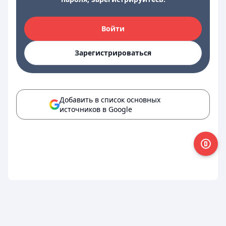
Войти
Зарегистрироваться
Добавить в список основных
источников в Google