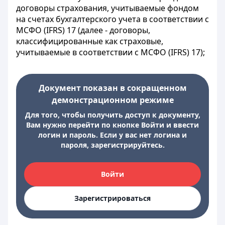
договоры страхования, учитываемые фондом
на счетах бухгалтерского учета в соответствии с
МСФО (IFRS) 17 (далее - договоры,
классифицированные как страховые,
учитываемые в соответствии с МСФО (IFRS) 17);
Документ показан в сокращенном
демонстрационном режиме
Для того, чтобы получить доступ к документу,
Вам нужно перейти по кнопке Войти и ввести
логин и пароль. Если у вас нет логина и
пароля, зарегистрируйтесь.
Войти
Зарегистрироваться