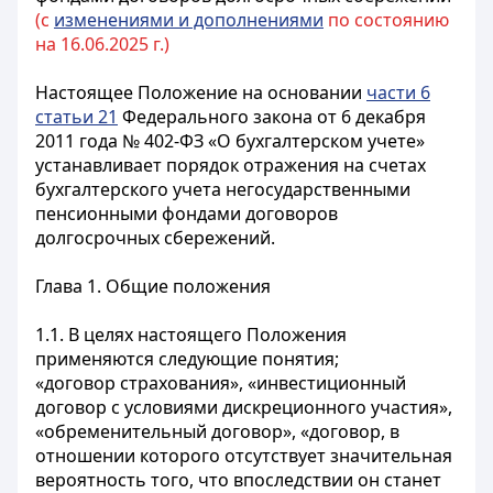
(с
изменениями и дополнениями
по состоянию
на 16.06.2025 г.)
Настоящее Положение на основании
части 6
статьи 21
Федерального закона от 6 декабря
2011 года № 402-ФЗ «О бухгалтерском учете»
устанавливает порядок отражения на счетах
бухгалтерского учета негосударственными
пенсионными фондами договоров
долгосрочных сбережений.
Глава 1. Общие положения
1.1. В целях настоящего Положения
применяются следующие понятия;
«договор страхования», «инвестиционный
договор с условиями дискреционного участия»,
«обременительный договор», «договор, в
отношении которого отсутствует значительная
вероятность того, что впоследствии он станет