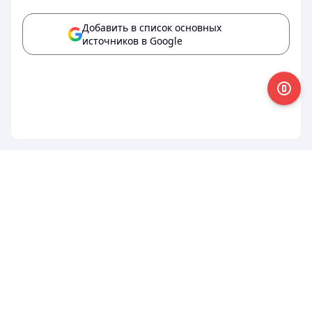
Добавить в список основных
источников в Google