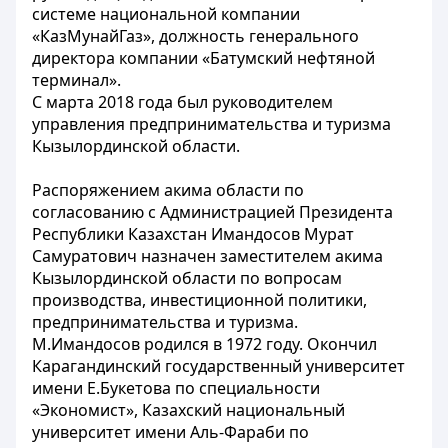
системе национальной компании
«КазМунайГаз», должность генерального
директора компании «Батумский нефтяной
терминал».
С марта 2018 года был руководителем
управления предпринимательства и туризма
Кызылординской области.
Распоряжением акима области по
согласованию с Администрацией Президента
Республики Казахстан Имандосов Мурат
Самуратович назначен заместителем акима
Кызылординской области по вопросам
производства, инвестиционной политики,
предпринимательства и туризма.
М.Имандосов родился в 1972 году. Окончил
Карагандинский государственный университет
имени Е.Букетова по специальности
«Экономист», Казахский национальный
университет имени Аль-Фараби по