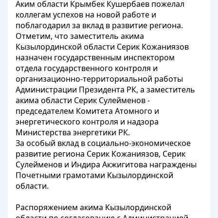
Аким области Крымбек Кушербаев пожелал
коллегам успехов на новой работе и
поблагодарил за вклад в развитие региона.
Отметим, что заместитель акима
Кызылординской области Серик Кожаниязов
назначен государственным инспектором
отдела государственного контроля и
организационно-территориальной работы
Администрации Президента РК, а заместитель
акима области Серик Сулейменов -
председателем Комитета Атомного и
энергетического контроля и надзора
Министерства энергетики РК.
За особый вклад в социально-экономическое
развитие региона Серик Кожаниязов, Серик
Сулейменов и Индира Акжигитова награждены
Почетными грамотами Кызылординской
области.
Распоряжением акима Кызылординской