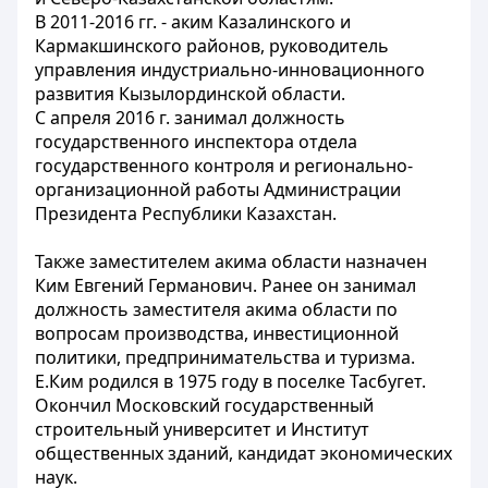
В 2011-2016 гг. - аким Казалинского и
Кармакшинского районов, руководитель
управления индустриально-инновационного
развития Кызылординской области.
С апреля 2016 г. занимал должность
государственного инспектора отдела
государственного контроля и регионально-
организационной работы Администрации
Президента Республики Казахстан.
Также заместителем акима области назначен
Ким Евгений Германович. Ранее он занимал
должность заместителя акима области по
вопросам производства, инвестиционной
политики, предпринимательства и туризма.
Е.Ким родился в 1975 году в поселке Тасбугет.
Окончил Московский государственный
строительный университет и Институт
общественных зданий, кандидат экономических
наук.