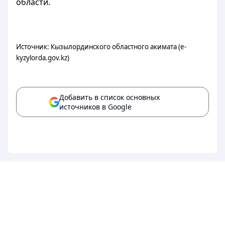
области.
Источник: Кызылординского областного акимата (e-
kyzylorda.gov.kz)
Добавить в список основных
источников в Google