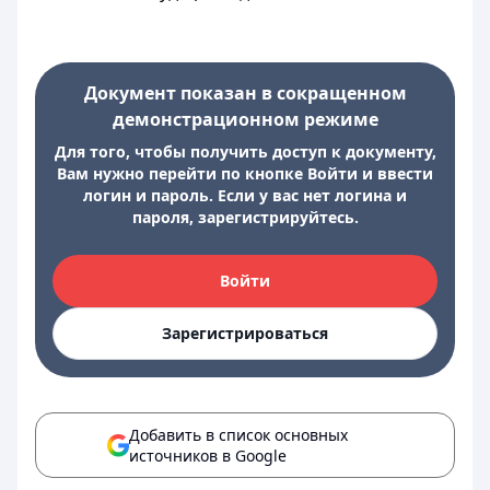
Документ показан в сокращенном
демонстрационном режиме
Для того, чтобы получить доступ к документу,
Вам нужно перейти по кнопке Войти и ввести
логин и пароль. Если у вас нет логина и
пароля, зарегистрируйтесь.
Войти
Зарегистрироваться
Добавить в список основных
источников в Google