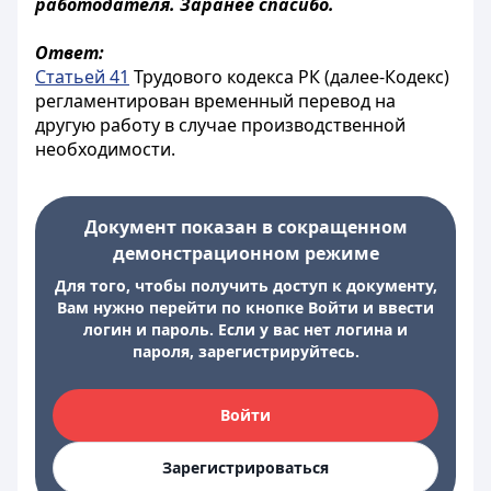
работодателя. Заранее спасибо.
Ответ:
Статьей 41
Трудового кодекса РК (далее-Кодекс)
регламентирован временный перевод на
другую работу в случае производственной
необходимости.
Документ показан в сокращенном
демонстрационном режиме
Для того, чтобы получить доступ к документу,
Вам нужно перейти по кнопке Войти и ввести
логин и пароль. Если у вас нет логина и
пароля, зарегистрируйтесь.
Войти
Зарегистрироваться