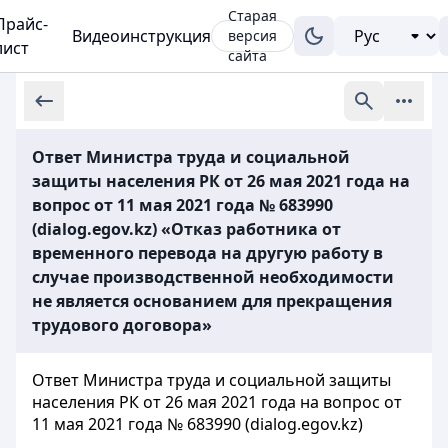
Старая
Прайс-
Видеоинструкция
версия
лист
сайта
Ответ Министра труда и социальной
защиты населения РК от 26 мая 2021 года на
вопрос от 11 мая 2021 года № 683990
(dialog.egov.kz) «Отказ работника от
временного перевода на другую работу в
случае производственной необходимости
не является основанием для прекращения
трудового договора»
Ответ Министра труда и социальной защиты
населения РК от 26 мая 2021 года на вопрос от
11 мая 2021 года № 683990 (dialog.egov.kz)