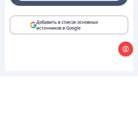
Добавить в список основных
источников в Google