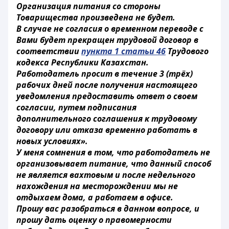
Организация питания со стороны
Товарищества произведена не будет.
В случае не согласия о временном переводе с
Вами будет прекращен трудовой договор в
соответствии
пункта 1 статьи 46
Трудового
кодекса Республики Казахстан.
Работодатель просит в течение 3 (трёх)
рабочих дней после получения настоящего
уведомления предоставить ответ о своем
согласии, путем подписания
дополнительного соглашения к трудовому
договору или отказа временно работать в
новых условиях».
У меня сомнения в том, что работодатель не
организовывает питание, что данный способ
не является вахтовым и после недельного
нахождения на месторождении мы не
отдыхаем дома, а работаем в офисе.
Прошу вас разобраться в данном вопросе, и
прошу дать оценку о правомерности