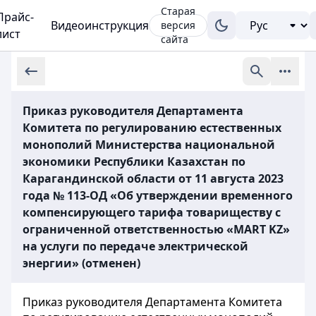
Старая
Прайс-
Видеоинструкция
версия
лист
сайта
Приказ руководителя Департамента
Комитета по регулированию естественных
монополий Министерства национальной
экономики Республики Казахстан по
Карагандинской области от 11 августа 2023
года № 113-ОД «Об утверждении временного
компенсирующего тарифа товариществу с
ограниченной ответственностью «MART KZ»
на услуги по передаче электрической
энергии» (отменен)
Приказ руководителя Департамента Комитета