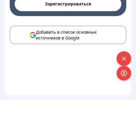
Зарегистрироваться
Добавить в список основных
источников в Google