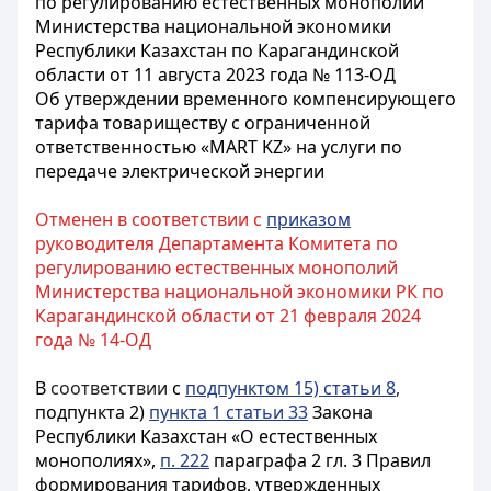
по регулированию естественных монополий
Министерства национальной экономики
Республики Казахстан по Карагандинской
области от 11 августа 2023 года № 113-ОД
Об утверждении временного компенсирующего
тарифа товариществу с ограниченной
ответственностью «MART KZ» на услуги по
передаче электрической энергии
Отменен в соответствии с
приказом
руководителя Департамента Комитета по
регулированию естественных монополий
Министерства национальной экономики РК по
Карагандинской области от 21 февраля 2024
года № 14-ОД
В
соответствии
с
подпунктом 15) статьи 8
,
подпункта 2)
пункта 1 статьи 33
Закона
Республики Казахстан «О естественных
монополиях»,
п. 222
параграфа 2 гл. 3 Правил
формирования тарифов, утвержденных