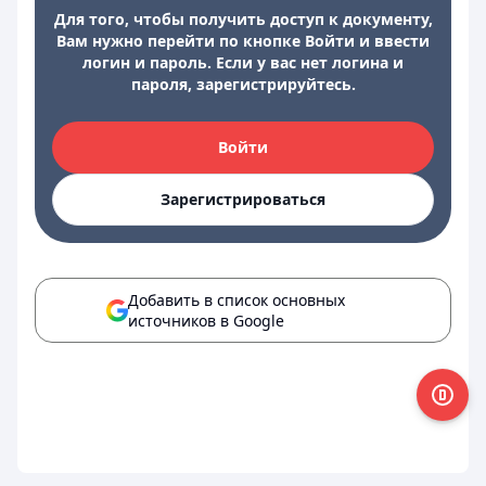
Для того, чтобы получить доступ к документу,
Вам нужно перейти по кнопке Войти и ввести
логин и пароль. Если у вас нет логина и
пароля, зарегистрируйтесь.
Войти
Зарегистрироваться
Добавить в список основных
источников в Google