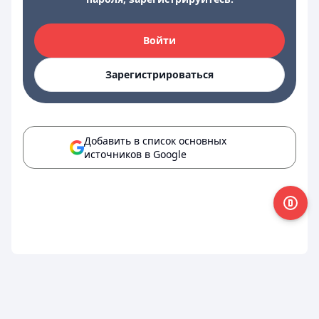
Войти
Зарегистрироваться
Добавить в список основных
источников в Google