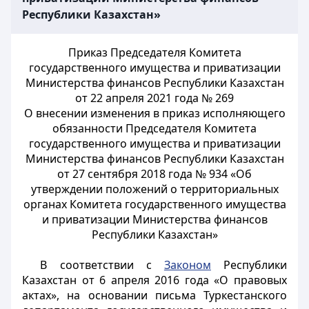
Республики Казахстан»
Приказ Председателя Комитета
государственного имущества и приватизации
Министерства финансов Республики Казахстан
от 22 апреля 2021 года № 269
О внесении изменения в приказ исполняющего
обязанности Председателя Комитета
государственного имущества и приватизации
Министерства финансов Республики Казахстан
от 27 сентября 2018 года № 934 «Об
утверждении положений о территориальных
органах Комитета государственного имущества
и приватизации Министерства финансов
Республики Казахстан»
В соответствии с
Законом
Республики
Казахстан от 6 апреля 2016 года «О правовых
актах», на основании письма Туркестанского