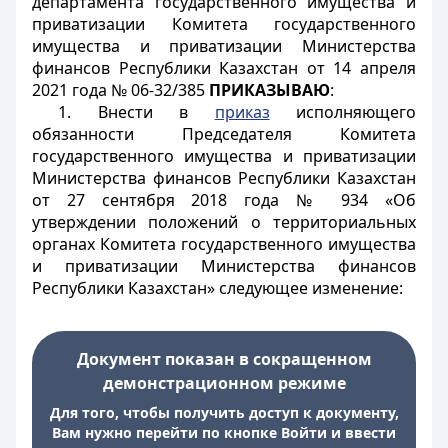
департамента государственного имущества и
приватизации Комитета государственного
имущества и приватизации Министерства
финансов Республики Казахстан от 14 апреля
2021 года № 06-32/385
ПРИКАЗЫВАЮ
:
1. Внести в
приказ
исполняющего
обязанности Председателя Комитета
государственного имущества и приватизации
Министерства финансов Республики Казахстан
от 27 сентября 2018 года № 934 «Об
утверждении положений о территориальных
органах Комитета государственного имущества
и приватизации Министерства финансов
Республики Казахстан» следующее изменение:
Документ показан в сокращенном
демонстрационном режиме
Для того, чтобы получить доступ к документу,
Вам нужно перейти по кнопке Войти и ввести