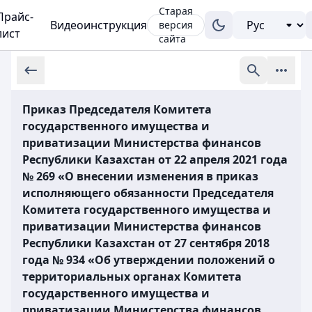
Старая
Прайс-
Видеоинструкция
версия
лист
сайта
Приказ Председателя Комитета
государственного имущества и
приватизации Министерства финансов
Республики Казахстан от 22 апреля 2021 года
№ 269 «О внесении изменения в приказ
исполняющего обязанности Председателя
Комитета государственного имущества и
приватизации Министерства финансов
Республики Казахстан от 27 сентября 2018
года № 934 «Об утверждении положений о
территориальных органах Комитета
государственного имущества и
приватизации Министерства финансов