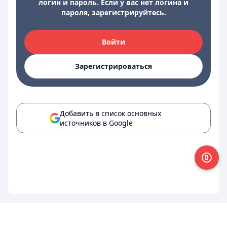
логин и пароль. Если у вас нет логина и
пароля, зарегистрируйтесь.
Войти
Зарегистрироваться
Добавить в список основных
источников в Google