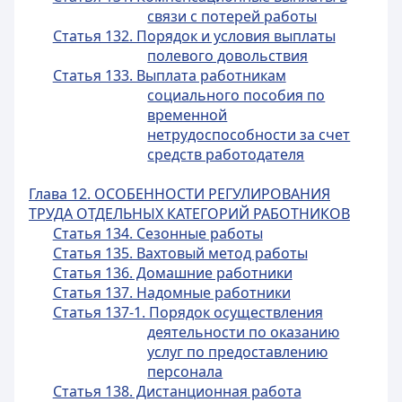
связи с потерей работы
Статья 132. Порядок и условия выплаты
полевого довольствия
Статья 133. Выплата работникам
социального пособия по
временной
нетрудоспособности за счет
средств работодателя
Глава 12. ОСОБЕННОСТИ РЕГУЛИРОВАНИЯ
ТРУДА ОТДЕЛЬНЫХ КАТЕГОРИЙ РАБОТНИКОВ
Статья 134. Сезонные работы
Статья 135. Вахтовый метод работы
Статья 136. Домашние работники
Статья 137. Надомные работники
Статья 137-1. Порядок осуществления
деятельности по оказанию
услуг по предоставлению
персонала
Статья 138. Дистанционная работа