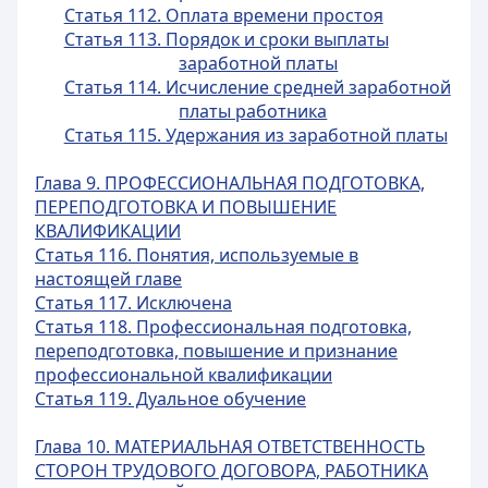
Статья 112. Оплата времени простоя
Статья 113. Порядок и сроки выплаты
заработной платы
Статья 114. Исчисление средней заработной
платы работника
Статья 115. Удержания из заработной платы
Глава 9. ПРОФЕССИОНАЛЬНАЯ ПОДГОТОВКА,
ПЕРЕПОДГОТОВКА И ПОВЫШЕНИЕ
КВАЛИФИКАЦИИ
Статья 116. Понятия, используемые в
настоящей главе
Статья 117. Исключена
Статья 118. Профессиональная подготовка,
переподготовка, повышение и признание
профессиональной квалификации
Статья 119. Дуальное обучение
Глава 10. МАТЕРИАЛЬНАЯ ОТВЕТСТВЕННОСТЬ
СТОРОН ТРУДОВОГО ДОГОВОРА, РАБОТНИКА