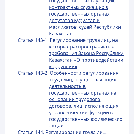
государственных служащих,
контрактных служащих в
государственных органах,
депутатов Курултая и
маслихатов, судей Республики
Казахстан
Статья 143-1. Регулирование труда лиц, на
которых распространяются
требования Закона Республики
Казахстан «О противодействии
коррупции»
Статья 143-2. Особенности регулирования
труда лиц, осуществляющих
деятельность в
государственных органах на
основании трудового
договора, лиц, исполняющих
управленческие функции в
государственных юридических
лицах
Статья 144. Регулирование труда лиц,