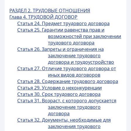
РАЗДЕЛ 2. ТРУДОВЫЕ ОТНОШЕНИЯ
Глава 4. ТРУДОВОЙ ДОГОВОР
Статья 24. Предмет трудового договора
Статья 25. Гарантии равенства прав и
возможностей при заключении
трудового договора
Статья 26. Запреты и ограничения на
заключение трудового
договора и трудоустройство
Статья 27. Отличие трудового договора от
иных видов договоров
Статья 28. Содержание трудового договора
Статья 29. Условие о неконкуренции
Статья 30. Срок трудового договора
Статья 31. Возраст, с которого допускается
заключение трудового
договора
Статья 32. Документы, необходимые для
заключения трудового