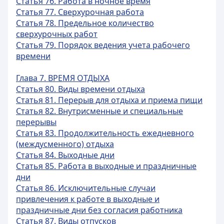
Статья 76. Работа в ночное время
Статья 77. Сверхурочная работа
Статья 78. Предельное количество
сверхурочных работ
Статья 79. Порядок ведения учета рабочего
времени
Глава 7. ВРЕМЯ ОТДЫХА
Статья 80. Виды времени отдыха
Статья 81. Перерыв для отдыха и приема пищи
Статья 82. Внутрисменные и специальные
перерывы
Статья 83. Продолжительность ежедневного
(междусменного) отдыха
Статья 84. Выходные дни
Статья 85. Работа в выходные и праздничные
дни
Статья 86. Исключительные случаи
привлечения к работе в выходные и
праздничные дни без согласия работника
Статья 87. Виды отпусков