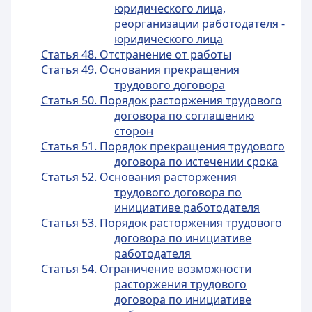
юридического лица,
реорганизации работодателя -
юридического лица
Статья 48. Отстранение от работы
Статья 49. Основания прекращения
трудового договора
Статья 50. Порядок расторжения трудового
договора по соглашению
сторон
Статья 51. Порядок прекращения трудового
договора по истечении срока
Статья 52. Основания расторжения
трудового договора по
инициативе работодателя
Статья 53. Порядок расторжения трудового
договора по инициативе
работодателя
Статья 54. Ограничение возможности
расторжения трудового
договора по инициативе