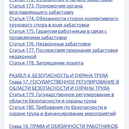
Статья 173. Полномочия органа,
возглавляющего забастовку
Статья 174. Обязанности сторон коллективного
трудового спора в ходе забастовки
Статья 175. Гарантии работникам в связи с
проведением забастовки
Статья 176. Незаконные забастовки
Статья 177. Последствия признания забастовки
незаконной
Статья 178. Запрещение локаута
РАЗДЕЛ 4. БЕЗОПАСНОСТЬ И ОХРАНА ТРУДА
Глава 17. ГОСУДАРСТВЕННОЕ РЕГУЛИРОВАНИЕ В
ОБЛАСТИ БЕЗОПАСНОСТИ И ОХРАНЫ ТРУДА
Статья 179. Государственное регулирование в
области безопасности и охраны труда
Статья 180. Требования по безопасности и
охране труда и финансирование мероприятий
Глава 18. ПРАВА И ОБЯЗАННОСТИ РАБОТНИКОВ,