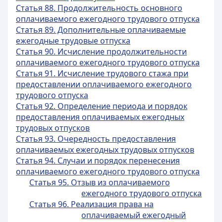
Статья 88. Продолжительность основного
оплачиваемого ежегодного трудового отпуска
Статья 89. Дополнительные оплачиваемые
ежегодные трудовые отпуска
Статья 90. Исчисление продолжительности
оплачиваемого ежегодного трудового отпуска
Статья 91. Исчисление трудового стажа при
предоставлении оплачиваемого ежегодного
трудового отпуска
Статья 92. Определение периода и порядок
предоставления оплачиваемых ежегодных
трудовых отпусков
Статья 93. Очередность предоставления
оплачиваемых ежегодных трудовых отпусков
Статья 94. Случаи и порядок перенесения
оплачиваемого ежегодного трудового отпуска
Статья 95. Отзыв из оплачиваемого
ежегодного трудового отпуска
Статья 96. Реализация права на
оплачиваемый ежегодный