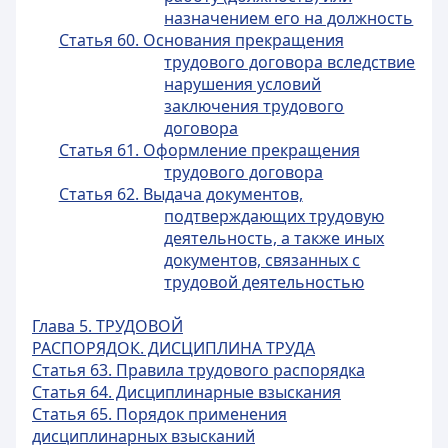
назначением его на должность
Статья 60. Основания прекращения
трудового договора вследствие
нарушения условий
заключения трудового
договора
Статья 61. Оформление прекращения
трудового договора
Статья 62. Выдача документов,
подтверждающих трудовую
деятельность, а также иных
документов, связанных c
трудовой деятельностью
Глава 5. ТРУДОВОЙ
РАСПОРЯДОК. ДИСЦИПЛИНА ТРУДА
Статья 63. Правила трудового распорядка
Статья 64. Дисциплинарные взыскания
Статья 65. Порядок применения
дисциплинарных взысканий