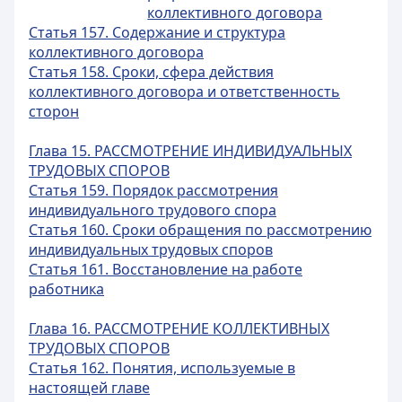
коллективного договора
Статья 157. Содержание и структура
коллективного договора
Статья 158. Сроки, сфера действия
коллективного договора и ответственность
сторон
Глава 15. РАССМОТРЕНИЕ ИНДИВИДУАЛЬНЫХ
ТРУДОВЫХ СПОРОВ
Статья 159. Порядок рассмотрения
индивидуального трудового спора
Статья 160. Сроки обращения по рассмотрению
индивидуальных трудовых споров
Статья 161. Восстановление на работе
работника
Глава 16. РАССМОТРЕНИЕ КОЛЛЕКТИВНЫХ
ТРУДОВЫХ СПОРОВ
Статья 162. Понятия, используемые в
настоящей главе