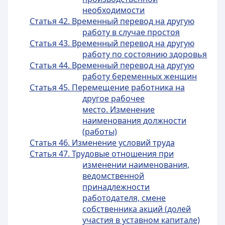
необходимости
Статья 42. Временный перевод на другую
работу в случае простоя
Статья 43. Временный перевод на другую
работу по состоянию здоровья
Статья 44. Временный перевод на другую
работу беременных женщин
Статья 45. Перемещение работника на
другое рабочее
место. Изменение
наименования должности
(работы)
Статья 46. Изменение условий труда
Статья 47. Трудовые отношения при
изменении наименования,
ведомственной
принадлежности
работодателя, смене
собственника акций (долей
участия в уставном капитале)