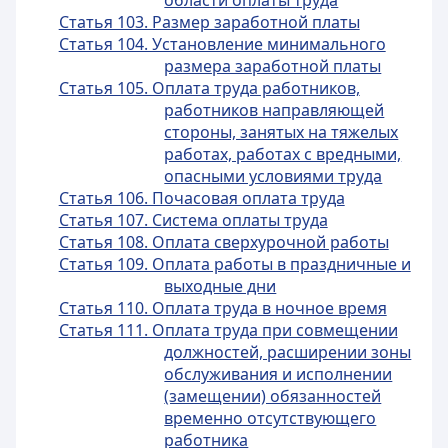
области оплаты труда
Статья 103. Размер заработной платы
Статья 104. Установление минимального
размера заработной платы
Статья 105. Оплата труда работников,
работников направляющей
стороны, занятых на тяжелых
работах, работах с вредными,
опасными условиями труда
Статья 106. Почасовая оплата труда
Статья 107. Система оплаты труда
Статья 108. Оплата сверхурочной работы
Статья 109. Оплата работы в праздничные и
выходные дни
Статья 110. Оплата труда в ночное время
Статья 111. Оплата труда при совмещении
должностей, расширении зоны
обслуживания и исполнении
(замещении) обязанностей
временно отсутствующего
работника