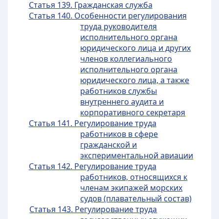
Статья 139. Гражданская служба
Статья 140. Особенности регулирования
труда руководителя
исполнительного органа
юридического лица и других
членов коллегиального
исполнительного органа
юридического лица, а также
работников службы
внутреннего аудита и
корпоративного секретаря
Статья 141. Регулирование труда
работников в сфере
гражданской и
экспериментальной авиации
Статья 142. Регулирование труда
работников, относящихся к
членам экипажей морских
судов (плавательный состав)
Статья 143. Регулирование труда