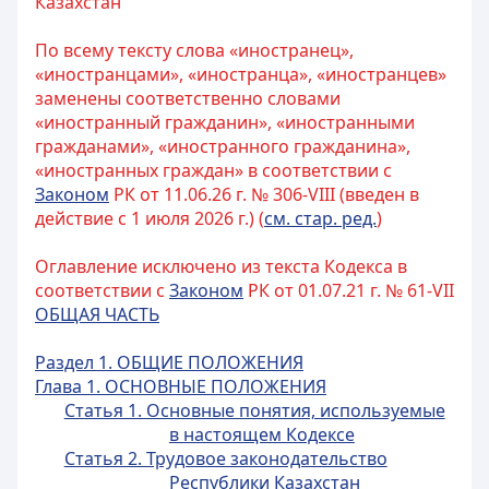
Казахстан
По всему тексту слова «иностранец»,
«иностранцами», «иностранца», «иностранцев»
заменены соответственно словами
«иностранный гражданин», «иностранными
гражданами», «иностранного гражданина»,
«иностранных граждан» в соответствии с
Законом
РК от 11.06.26 г. № 306-VIII (введен в
действие с 1 июля 2026 г.) (
см. стар. ред.
)
Оглавление исключено из текста Кодекса в
соответствии с
Законом
РК от 01.07.21 г. № 61-VII
ОБЩАЯ ЧАСТЬ
Раздел 1. ОБЩИЕ ПОЛОЖЕНИЯ
Глава 1. ОСНОВНЫЕ ПОЛОЖЕНИЯ
Статья 1. Основные понятия, используемые
в настоящем Кодексе
Статья 2. Трудовое законодательство
Республики Казахстан