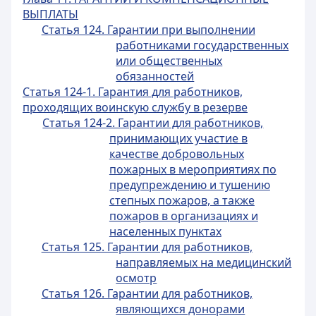
ВЫПЛАТЫ
Статья 124. Гарантии при выполнении
работниками государственных
или общественных
обязанностей
Статья 124-1. Гарантия для работников,
проходящих воинскую службу в резерве
Статья 124-2. Гарантии для работников,
принимающих участие в
качестве добровольных
пожарных в мероприятиях по
предупреждению и тушению
степных пожаров, а также
пожаров в организациях и
населенных пунктах
Статья 125. Гарантии для работников,
направляемых на медицинский
осмотр
Статья 126. Гарантии для работников,
являющихся донорами