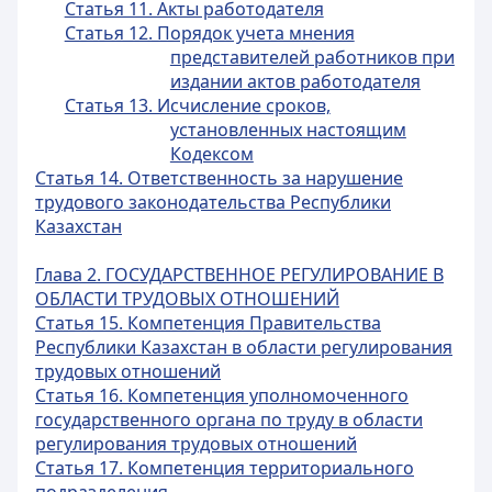
Статья 11. Акты работодателя
Статья 12. Порядок учета мнения
представителей работников при
издании актов работодателя
Статья 13. Исчисление сроков,
установленных настоящим
Кодексом
Статья 14. Ответственность за нарушение
трудового законодательства Республики
Казахстан
Глава 2. ГОСУДАРСТВЕННОЕ РЕГУЛИРОВАНИЕ В
ОБЛАСТИ ТРУДОВЫХ ОТНОШЕНИЙ
Статья 15. Компетенция Правительства
Республики Казахстан в области регулирования
трудовых отношений
Статья 16. Компетенция уполномоченного
государственного органа по труду в области
регулирования трудовых отношений
Статья 17. Компетенция территориального