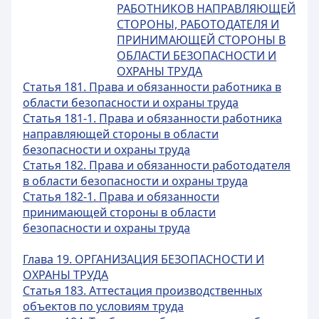
РАБОТНИКОВ НАПРАВЛЯЮЩЕЙ
СТОРОНЫ, РАБОТОДАТЕЛЯ И
ПРИНИМАЮЩЕЙ СТОРОНЫ В
ОБЛАСТИ БЕЗОПАСНОСТИ И
ОХРАНЫ ТРУДА
Статья 181. Права и обязанности работника в
области безопасности и охраны труда
Статья 181-1. Права и обязанности работника
направляющей стороны в области
безопасности и охраны труда
Статья 182. Права и обязанности работодателя
в области безопасности и охраны труда
Статья 182-1. Права и обязанности
принимающей стороны в области
безопасности и охраны труда
Глава 19. ОРГАНИЗАЦИЯ БЕЗОПАСНОСТИ И
ОХРАНЫ ТРУДА
Статья 183. Аттестация производственных
объектов по условиям труда