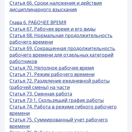
Статья 66. Сроки наложения и действия
дисциплинарного взыскания
Глава 6. РАБОЧЕЕ ВРЕМЯ
Статья 67. Рабочее время и его виды
Статья 68. Нормальная продолжительность
рабочего времени
Статья 69. Сокращенная продолжительность
рабочего времени для отдельных категорий
работников
Статья 70. Неполное рабочее время
Статья 71. Режим рабочего времени
Статья 72. Разделение ежедневной работы
(рабочей смены) на части
Статья 73. Сменная работа
Статья 73-1. Скользящий график работы
Статья 74. Работа в режиме гибкого рабочего
времени
Статья 75. Суммированный учет рабочего
времени