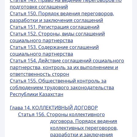
Статья 149. Право на ведение переговоров по
подготовке соглашений
Статья 150. Порядок ведения переговоров,
разработки и заключения соглашений
Статья 151. Регистрация соглашений
Статья 152. Стороны, виды соглашений
социального партнерства
Статья 153. Содержание соглашений
социального партнерства
Статья 154. Действие соглашений социального
партнерства, контроль за их выполнением и
ответственность сторон
Статья 155. Общественный контроль за
соблюдением трудового законодательства
Республики Казахстан
Глава 14. КОЛЛЕКТИВНЫЙ ДОГОВОР
Статья 156. Стороны коллективного
договора. Порядок ведения
коллективных переговоров,
разработки и заключения