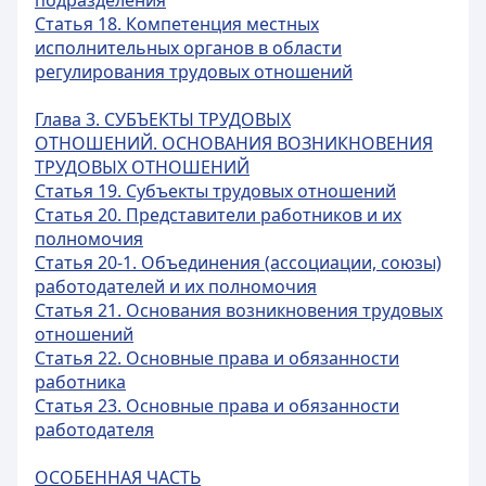
подразделения
Статья 18. Компетенция местных
исполнительных органов в области
регулирования трудовых отношений
Глава 3. СУБЪЕКТЫ ТРУДОВЫХ
ОТНОШЕНИЙ. ОСНОВАНИЯ ВОЗНИКНОВЕНИЯ
ТРУДОВЫХ ОТНОШЕНИЙ
Статья 19. Субъекты трудовых отношений
Статья 20. Представители работников и их
полномочия
Статья 20-1. Объединения (ассоциации, союзы)
работодателей и их полномочия
Статья 21. Основания возникновения трудовых
отношений
Статья 22. Основные права и обязанности
работника
Статья 23. Основные права и обязанности
работодателя
ОСОБЕННАЯ ЧАСТЬ