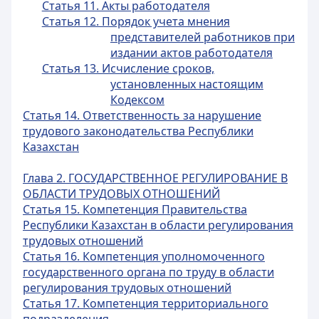
Статья 11. Акты работодателя
Статья 12. Порядок учета мнения
представителей работников при
издании актов работодателя
Статья 13. Исчисление сроков,
установленных настоящим
Кодексом
Статья 14. Ответственность за нарушение
трудового законодательства Республики
Казахстан
Глава 2. ГОСУДАРСТВЕННОЕ РЕГУЛИРОВАНИЕ В
ОБЛАСТИ ТРУДОВЫХ ОТНОШЕНИЙ
Статья 15. Компетенция Правительства
Республики Казахстан в области регулирования
трудовых отношений
Статья 16. Компетенция уполномоченного
государственного органа по труду в области
регулирования трудовых отношений
Статья 17. Компетенция территориального