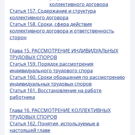
коллективного договора
Статья 157. Содержание и структура
коллективного договора
Статья 158. Сроки, сфера действия
коллективного договора и ответственность
сторон
Глава 15. РАССМОТРЕНИЕ ИНДИВИДУАЛЬНЫХ
ТРУДОВЫХ СПОРОВ
Статья 159. Порядок рассмотрения
индивидуального трудового спора
Статья 160. Сроки обращения по рассмотрению
индивидуальных трудовых споров
Статья 161. Восстановление на работе
работника
Глава 16. РАССМОТРЕНИЕ КОЛЛЕКТИВНЫХ
ТРУДОВЫХ СПОРОВ
Статья 162. Понятия, используемые в
настоящей главе