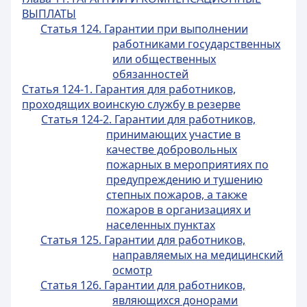
ВЫПЛАТЫ
Статья 124. Гарантии при выполнении
работниками государственных
или общественных
обязанностей
Статья 124-1. Гарантия для работников,
проходящих воинскую службу в резерве
Статья 124-2. Гарантии для работников,
принимающих участие в
качестве добровольных
пожарных в мероприятиях по
предупреждению и тушению
степных пожаров, а также
пожаров в организациях и
населенных пунктах
Статья 125. Гарантии для работников,
направляемых на медицинский
осмотр
Статья 126. Гарантии для работников,
являющихся донорами