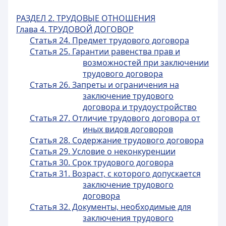
РАЗДЕЛ 2. ТРУДОВЫЕ ОТНОШЕНИЯ
Глава 4. ТРУДОВОЙ ДОГОВОР
Статья 24. Предмет трудового договора
Статья 25. Гарантии равенства прав и
возможностей при заключении
трудового договора
Статья 26. Запреты и ограничения на
заключение трудового
договора и трудоустройство
Статья 27. Отличие трудового договора от
иных видов договоров
Статья 28. Содержание трудового договора
Статья 29. Условие о неконкуренции
Статья 30. Срок трудового договора
Статья 31. Возраст, с которого допускается
заключение трудового
договора
Статья 32. Документы, необходимые для
заключения трудового