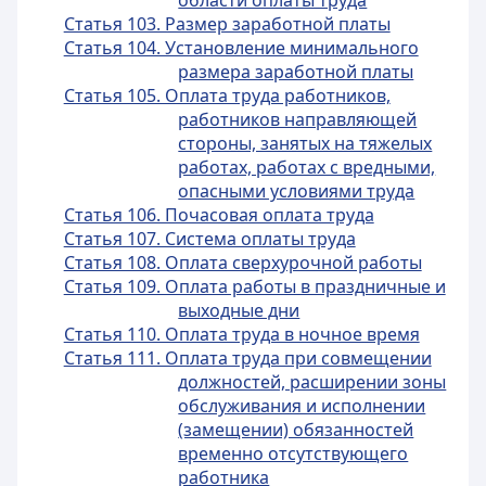
области оплаты труда
Статья 103. Размер заработной платы
Статья 104. Установление минимального
размера заработной платы
Статья 105. Оплата труда работников,
работников направляющей
стороны, занятых на тяжелых
работах, работах с вредными,
опасными условиями труда
Статья 106. Почасовая оплата труда
Статья 107. Система оплаты труда
Статья 108. Оплата сверхурочной работы
Статья 109. Оплата работы в праздничные и
выходные дни
Статья 110. Оплата труда в ночное время
Статья 111. Оплата труда при совмещении
должностей, расширении зоны
обслуживания и исполнении
(замещении) обязанностей
временно отсутствующего
работника