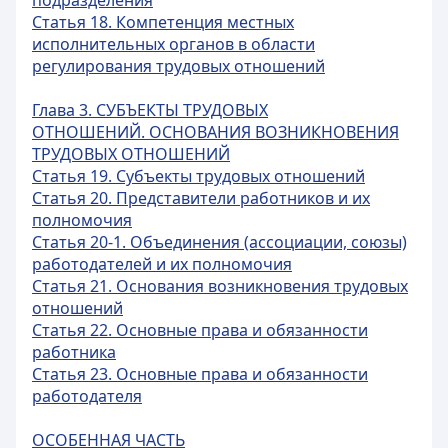
подразделения
Статья 18. Компетенция местных
исполнительных органов в области
регулирования трудовых отношений
Глава 3. СУБЪЕКТЫ ТРУДОВЫХ
ОТНОШЕНИЙ. ОСНОВАНИЯ ВОЗНИКНОВЕНИЯ
ТРУДОВЫХ ОТНОШЕНИЙ
Статья 19. Субъекты трудовых отношений
Статья 20. Представители работников и их
полномочия
Статья 20-1. Объединения (ассоциации, союзы)
работодателей и их полномочия
Статья 21. Основания возникновения трудовых
отношений
Статья 22. Основные права и обязанности
работника
Статья 23. Основные права и обязанности
работодателя
ОСОБЕННАЯ ЧАСТЬ