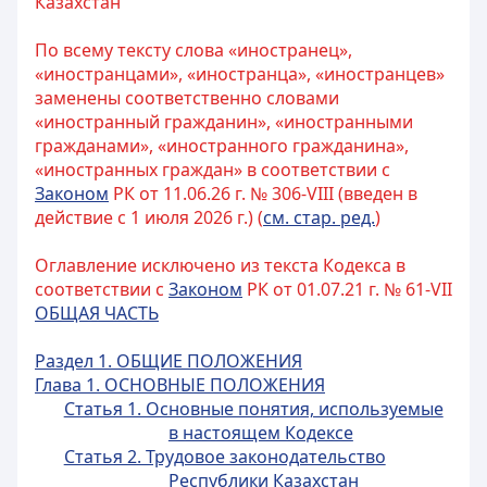
Казахстан
По всему тексту слова «иностранец»,
«иностранцами», «иностранца», «иностранцев»
заменены соответственно словами
«иностранный гражданин», «иностранными
гражданами», «иностранного гражданина»,
«иностранных граждан» в соответствии с
Законом
РК от 11.06.26 г. № 306-VIII (введен в
действие с 1 июля 2026 г.) (
см. стар. ред.
)
Оглавление исключено из текста Кодекса в
соответствии с
Законом
РК от 01.07.21 г. № 61-VII
ОБЩАЯ ЧАСТЬ
Раздел 1. ОБЩИЕ ПОЛОЖЕНИЯ
Глава 1. ОСНОВНЫЕ ПОЛОЖЕНИЯ
Статья 1. Основные понятия, используемые
в настоящем Кодексе
Статья 2. Трудовое законодательство
Республики Казахстан