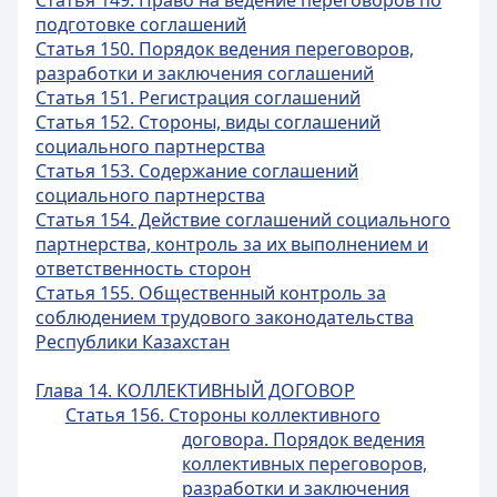
Статья 149. Право на ведение переговоров по
подготовке соглашений
Статья 150. Порядок ведения переговоров,
разработки и заключения соглашений
Статья 151. Регистрация соглашений
Статья 152. Стороны, виды соглашений
социального партнерства
Статья 153. Содержание соглашений
социального партнерства
Статья 154. Действие соглашений социального
партнерства, контроль за их выполнением и
ответственность сторон
Статья 155. Общественный контроль за
соблюдением трудового законодательства
Республики Казахстан
Глава 14. КОЛЛЕКТИВНЫЙ ДОГОВОР
Статья 156. Стороны коллективного
договора. Порядок ведения
коллективных переговоров,
разработки и заключения