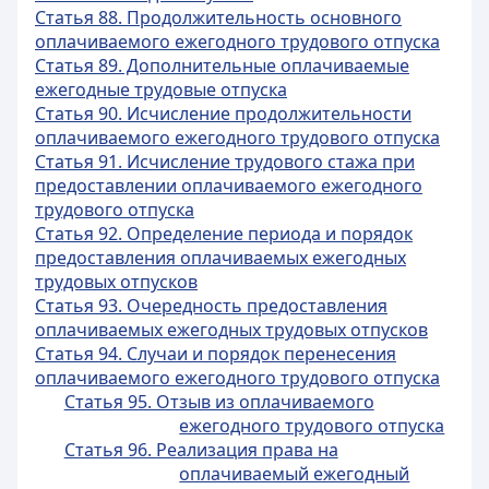
Статья 88. Продолжительность основного
оплачиваемого ежегодного трудового отпуска
Статья 89. Дополнительные оплачиваемые
ежегодные трудовые отпуска
Статья 90. Исчисление продолжительности
оплачиваемого ежегодного трудового отпуска
Статья 91. Исчисление трудового стажа при
предоставлении оплачиваемого ежегодного
трудового отпуска
Статья 92. Определение периода и порядок
предоставления оплачиваемых ежегодных
трудовых отпусков
Статья 93. Очередность предоставления
оплачиваемых ежегодных трудовых отпусков
Статья 94. Случаи и порядок перенесения
оплачиваемого ежегодного трудового отпуска
Статья 95. Отзыв из оплачиваемого
ежегодного трудового отпуска
Статья 96. Реализация права на
оплачиваемый ежегодный