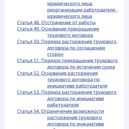
юридического лица,
реорганизации работодателя -
юридического лица
Статья 48. Отстранение от работы
Статья 49. Основания прекращения
трудового договора
Статья 50. Порядок расторжения трудового
договора по соглашению
сторон
Статья 51. Порядок прекращения трудового
договора по истечении срока
Статья 52. Основания расторжения
трудового договора по
инициативе работодателя
Статья 53. Порядок расторжения трудового
договора по инициативе
работодателя
Статья 54. Ограничение возможности
расторжения трудового
договора по инициативе