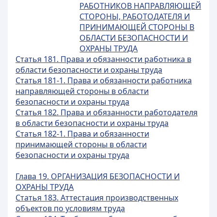
РАБОТНИКОВ НАПРАВЛЯЮЩЕЙ
СТОРОНЫ, РАБОТОДАТЕЛЯ И
ПРИНИМАЮЩЕЙ СТОРОНЫ В
ОБЛАСТИ БЕЗОПАСНОСТИ И
ОХРАНЫ ТРУДА
Статья 181. Права и обязанности работника в
области безопасности и охраны труда
Статья 181-1. Права и обязанности работника
направляющей стороны в области
безопасности и охраны труда
Статья 182. Права и обязанности работодателя
в области безопасности и охраны труда
Статья 182-1. Права и обязанности
принимающей стороны в области
безопасности и охраны труда
Глава 19. ОРГАНИЗАЦИЯ БЕЗОПАСНОСТИ И
ОХРАНЫ ТРУДА
Статья 183. Аттестация производственных
объектов по условиям труда