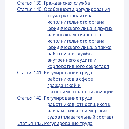
Статья 139. Гражданская служба
Статья 140. Особенности регулирования
труда руководителя
исполнительного органа
юридического лица и других
членов коллегиального
исполнительного органа
юридического лица, а также
работников службы
внутреннего аудита и
корпоративного секретаря
Статья 141. Регулирование труда
работников в сфере
гражданской и
экспериментальной авиации
Статья 142. Регулирование труда
работников, относящихся к
членам экипажей морских
судов (плавательный состав)
Статья 143. Регулирование труда