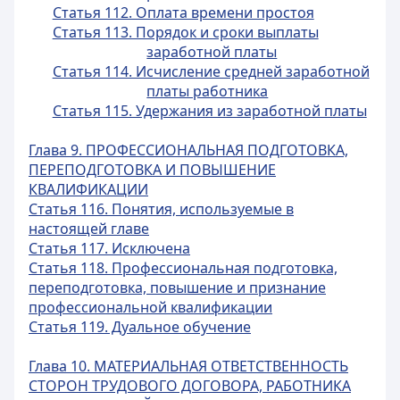
Статья 112. Оплата времени простоя
Статья 113. Порядок и сроки выплаты
заработной платы
Статья 114. Исчисление средней заработной
платы работника
Статья 115. Удержания из заработной платы
Глава 9. ПРОФЕССИОНАЛЬНАЯ ПОДГОТОВКА,
ПЕРЕПОДГОТОВКА И ПОВЫШЕНИЕ
КВАЛИФИКАЦИИ
Статья 116. Понятия, используемые в
настоящей главе
Статья 117. Исключена
Статья 118. Профессиональная подготовка,
переподготовка, повышение и признание
профессиональной квалификации
Статья 119. Дуальное обучение
Глава 10. МАТЕРИАЛЬНАЯ ОТВЕТСТВЕННОСТЬ
СТОРОН ТРУДОВОГО ДОГОВОРА, РАБОТНИКА