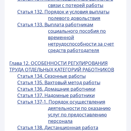
связи с потерей работы
Статья 132. Порядок и условия выплаты
полевого довольствия
Статья 133. Выплата работникам
социального пособия по
временной
нетрудоспособности за счет
средств работодателя
Глава 12. ОСОБЕННОСТИ РЕГУЛИРОВАНИЯ
ТРУДА ОТДЕЛЬНЫХ КАТЕГОРИЙ РАБОТНИКОВ
Статья 134. Сезонные работы
Статья 135. Вахтовый метод работы
Статья 136. Домашние работники
Статья 137. Надомные работники
Статья 137-1. Порядок осуществления
деятельности по оказанию
услуг по предоставлению
персонала
Статья 138. Дистанционная работа