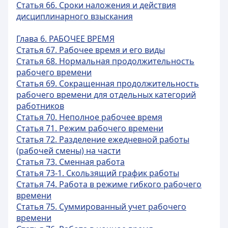
Статья 66. Сроки наложения и действия
дисциплинарного взыскания
Глава 6. РАБОЧЕЕ ВРЕМЯ
Статья 67. Рабочее время и его виды
Статья 68. Нормальная продолжительность
рабочего времени
Статья 69. Сокращенная продолжительность
рабочего времени для отдельных категорий
работников
Статья 70. Неполное рабочее время
Статья 71. Режим рабочего времени
Статья 72. Разделение ежедневной работы
(рабочей смены) на части
Статья 73. Сменная работа
Статья 73-1. Скользящий график работы
Статья 74. Работа в режиме гибкого рабочего
времени
Статья 75. Суммированный учет рабочего
времени