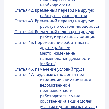
необходимости
Статья 42. Временный перевод на другую
работу в случае простоя
Статья 43. Временный перевод на другую
работу по состоянию здоровья
Статья 44. Временный перевод на другую
работу беременных женщин
Статья 45. Перемещение работника на
другое рабочее
место. Изменение
наименования должности
(работы)
Статья 46. Изменение условий труда
Статья 47. Трудовые отношения при
изменении наименования,
ведомственной
принадлежности
работодателя, смене
собственника акций (долей
участия в уставном капитале)