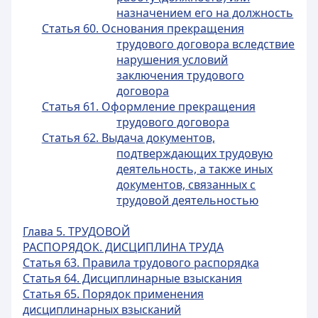
назначением его на должность
Статья 60. Основания прекращения
трудового договора вследствие
нарушения условий
заключения трудового
договора
Статья 61. Оформление прекращения
трудового договора
Статья 62. Выдача документов,
подтверждающих трудовую
деятельность, а также иных
документов, связанных c
трудовой деятельностью
Глава 5. ТРУДОВОЙ
РАСПОРЯДОК. ДИСЦИПЛИНА ТРУДА
Статья 63. Правила трудового распорядка
Статья 64. Дисциплинарные взыскания
Статья 65. Порядок применения
дисциплинарных взысканий