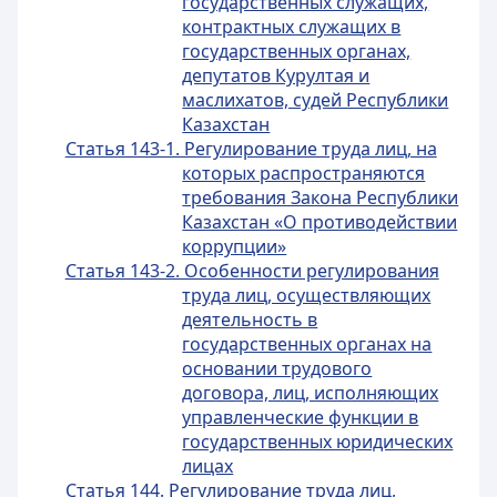
государственных служащих,
контрактных служащих в
государственных органах,
депутатов Курултая и
маслихатов, судей Республики
Казахстан
Статья 143-1. Регулирование труда лиц, на
которых распространяются
требования Закона Республики
Казахстан «О противодействии
коррупции»
Статья 143-2. Особенности регулирования
труда лиц, осуществляющих
деятельность в
государственных органах на
основании трудового
договора, лиц, исполняющих
управленческие функции в
государственных юридических
лицах
Статья 144. Регулирование труда лиц,