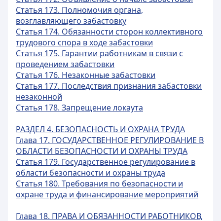
Статья 173. Полномочия органа,
возглавляющего забастовку
Статья 174. Обязанности сторон коллективного
трудового спора в ходе забастовки
Статья 175. Гарантии работникам в связи с
проведением забастовки
Статья 176. Незаконные забастовки
Статья 177. Последствия признания забастовки
незаконной
Статья 178. Запрещение локаута
РАЗДЕЛ 4. БЕЗОПАСНОСТЬ И ОХРАНА ТРУДА
Глава 17. ГОСУДАРСТВЕННОЕ РЕГУЛИРОВАНИЕ В
ОБЛАСТИ БЕЗОПАСНОСТИ И ОХРАНЫ ТРУДА
Статья 179. Государственное регулирование в
области безопасности и охраны труда
Статья 180. Требования по безопасности и
охране труда и финансирование мероприятий
Глава 18. ПРАВА И ОБЯЗАННОСТИ РАБОТНИКОВ,