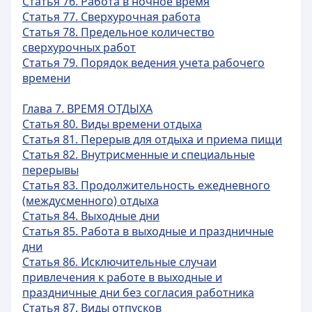
Статья 76. Работа в ночное время
Статья 77. Сверхурочная работа
Статья 78. Предельное количество
сверхурочных работ
Статья 79. Порядок ведения учета рабочего
времени
Глава 7. ВРЕМЯ ОТДЫХА
Статья 80. Виды времени отдыха
Статья 81. Перерыв для отдыха и приема пищи
Статья 82. Внутрисменные и специальные
перерывы
Статья 83. Продолжительность ежедневного
(междусменного) отдыха
Статья 84. Выходные дни
Статья 85. Работа в выходные и праздничные
дни
Статья 86. Исключительные случаи
привлечения к работе в выходные и
праздничные дни без согласия работника
Статья 87. Виды отпусков