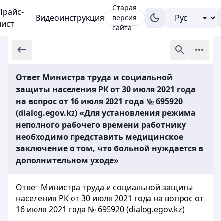
Старая
Прайс-
Видеоинструкция
версия
лист
сайта
Ответ Министра труда и социальной
защиты населения РК от 30 июля 2021 года
на вопрос от 16 июля 2021 года № 695920
(dialog.egov.kz) «Для установления режима
неполного рабочего времени работнику
необходимо представить медицинское
заключение о том, что больной нуждается в
дополнительном уходе»
Ответ Министра труда и социальной защиты
населения РК от 30 июля 2021 года на вопрос от
16 июля 2021 года № 695920 (dialog.egov.kz)