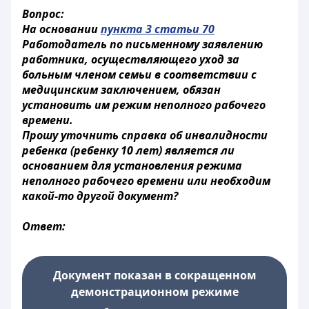
Вопрос:
На основании
пункта 3 статьи 70
Работодатель по письменному заявлению
работника, осуществляющего уход за
больным членом семьи в соответствии с
медицинским заключением, обязан
установить им режим неполного рабочего
времени.
Прошу уточнить справка об инвалидности
ребенка (ребенку 10 лет) является ли
основанием для установления режима
неполного рабочего времени или необходим
какой-то другой документ?
Ответ:
Документ показан в сокращенном
демонстрационном режиме