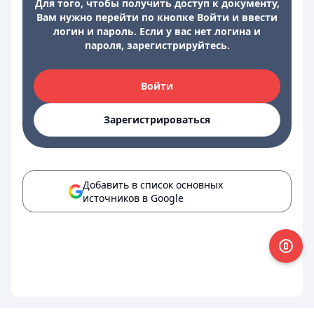
Для того, чтобы получить доступ к документу,
Вам нужно перейти по кнопке Войти и ввести
логин и пароль. Если у вас нет логина и
пароля, зарегистрируйтесь.
Войти
Зарегистрироваться
Добавить в список основных
источников в Google