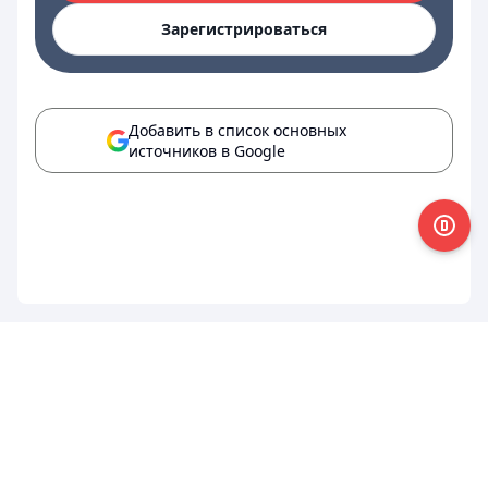
Зарегистрироваться
Добавить в список основных
источников в Google