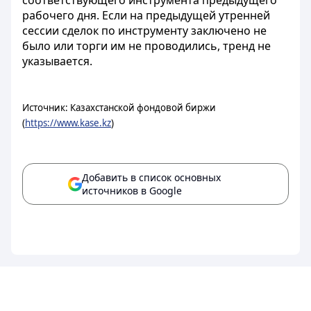
соответствующего инструмента предыдущего
рабочего дня. Если на предыдущей утренней
сессии сделок по инструменту заключено не
было или торги им не проводились, тренд не
указывается.
Источник: Казахстанской фондовой биржи
(
https://www.kase.kz
)
Добавить в список основных
источников в Google