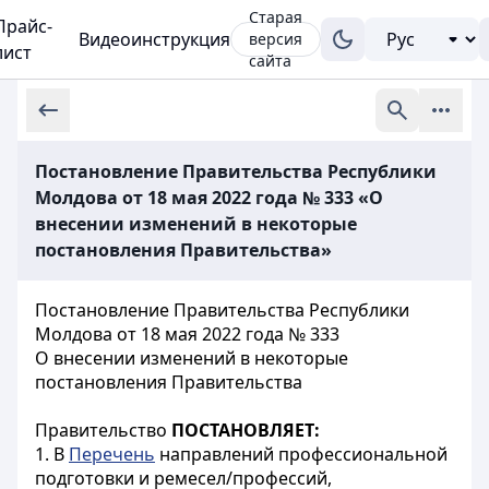
Старая
Прайс-
Видеоинструкция
версия
лист
сайта
Постановление Правительства Республики
Молдова от 18 мая 2022 года № 333 «О
внесении изменений в некоторые
постановления Правительства»
Постановление Правительства Республики
Молдова от 18 мая 2022 года № 333
О внесении изменений в некоторые
постановления Правительства
Правительство
ПОСТАНОВЛЯЕТ:
1. В
Перечень
направлений профессиональной
подготовки и ремесел/профессий,