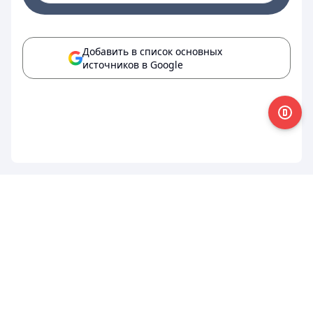
Добавить в список основных
источников в Google