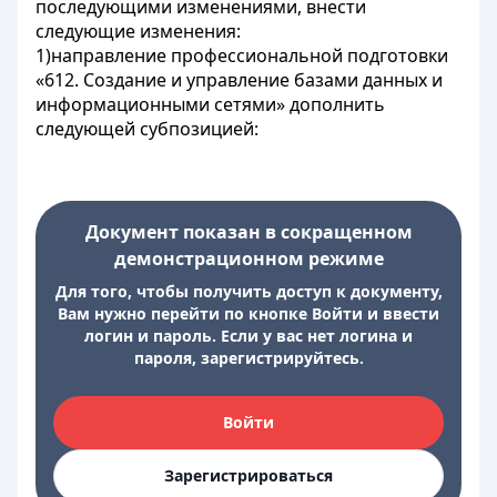
последующими изменениями, внести
следующие изменения:
1)направление профессиональной подготовки
«612. Создание и управление базами данных и
информационными сетями» дополнить
следующей субпозицией:
Документ показан в сокращенном
демонстрационном режиме
Для того, чтобы получить доступ к документу,
Вам нужно перейти по кнопке Войти и ввести
логин и пароль. Если у вас нет логина и
пароля, зарегистрируйтесь.
Войти
Зарегистрироваться