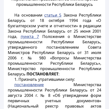
промышленности Республики Беларусь
На основании
статьи 5
Закона Республики
Беларусь от 18 октября 1994 года «О
бухгалтерском учете и отчетности» в редакции
Закона Республики Беларусь от 25 июня 2001
года,
пункта 7
Положения о Министерстве
промышленности Республики Беларусь,
утвержденного постановлением Совета
Министров Республики Беларусь от 31 июля
2006 г. № 980 «Вопросы Министерства
промышленности Республики Беларусь»,
Министерство промышленности Республики
Беларусь
ПОСТАНОВЛЯЕТ
:
1. Признать утратившими силу:
постановление
Министерства
промышленности Республики Беларусь от 24
августа 2004 г. № 8 «Об утверждении форм
первичных учетных документов»
(Национальный реестр правовых актов