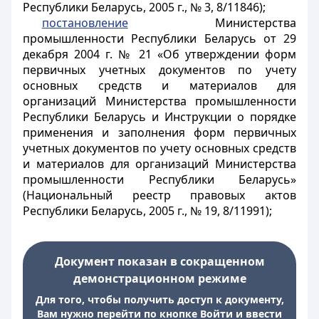
Республики Беларусь, 2005 г., № 3, 8/11846);
постановление
Министерства
промышленности Республики Беларусь от 29
декабря 2004 г. № 21 «Об утверждении форм
первичных учетных документов по учету
основных средств и материалов для
организаций Министерства промышленности
Республики Беларусь и Инструкции о порядке
применения и заполнения форм первичных
учетных документов по учету основных средств
и материалов для организаций Министерства
промышленности Республики Беларусь»
(Национальный реестр правовых актов
Республики Беларусь, 2005 г., № 19, 8/11991);
Документ показан в сокращенном
демонстрационном режиме
Для того, чтобы получить доступ к документу,
Вам нужно перейти по кнопке Войти и ввести