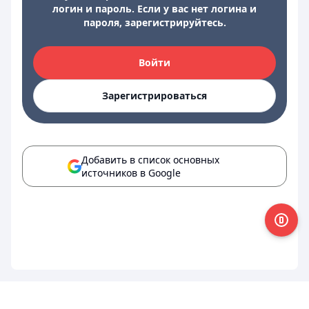
логин и пароль. Если у вас нет логина и
пароля, зарегистрируйтесь.
Войти
Зарегистрироваться
Добавить в список основных
источников в Google