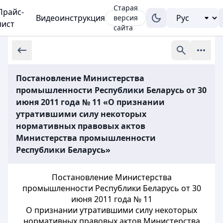
Старая
Прайс-
Видеоинструкция
версия
лист
сайта
Постановление Министерства
промышленности Республики Беларусь от 30
июня 2011 года № 11 «О признании
утратившими силу некоторых
нормативных правовых актов
Министерства промышленности
Республики Беларусь»
Постановление Министерства
промышленности Республики Беларусь от 30
июня 2011 года № 11
О признании утратившими силу некоторых
нормативных правовых актов Министерства