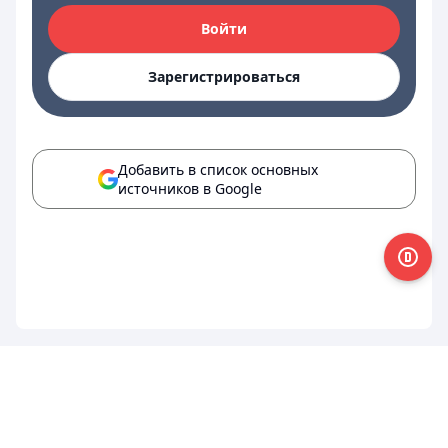
Войти
Зарегистрироваться
Добавить в список основных
источников в Google