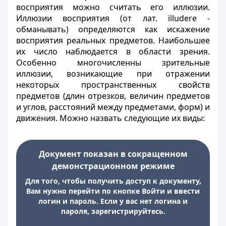
восприятия можно считать его иллюзии.
Иллюзии восприятия (от лат. illudere -
обманывать) определяются как искажение
восприятия реальных предметов. Наибольшее
их число наблюдается в области зрения.
Особенно многочисленны зрительные
иллюзии, возникающие при отражении
некоторых пространственных свойств
предметов (длин отрезков, величин предметов
и углов, расстояний между предметами, форм) и
движения. Можно назвать следующие их виды:
Документ показан в сокращенном
демонстрационном режиме
Для того, чтобы получить доступ к документу,
Вам нужно перейти по кнопке Войти и ввести
логин и пароль. Если у вас нет логина и
пароля, зарегистрируйтесь.